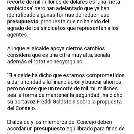
recorte de mil millones de dólares es 'una meta
ambiciosa' pero han adelantado que ya han
identificado algunas formas de reducir ese
presupuesto
, propuesta que no ha sido del
agrado de los sindicatos que representan a los
agentes.
Aunque el alcalde apoya ciertos cambios
considera que es una cifra muy alta, señala
además el rotativo neoyorquino.
'El alcalde ha dicho que estamos comprometidos
a dar prioridad a la financiación y buscar ahorros,
pero no cree que un recorte de mil mil millones
sea la forma de mantener la seguridad', ha dicho
su portavoz Freddi Goldstein sobre la propuesta
del Consejo.
El alcalde y los miembros del Concejo deben
acordar un
presupuesto
equilibrado para fines de