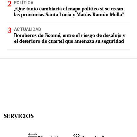
POLÍTICA
¿Qué tanto cambiaría el mapa político si se crean
las provincias Santa Lucía y Matías Ramón Mella?
ACTUALIDAD
Bomberos de Jicomé, entre el riesgo de desalojo y
el deterioro de cuartel que amenaza su seguridad
SERVICIOS