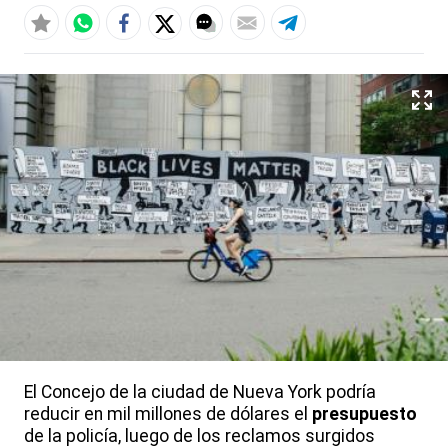
El Concejo de la ciudad de Nueva York podría
reducir en mil millones de dólares el
presupuesto
de la policía, luego de los reclamos surgidos