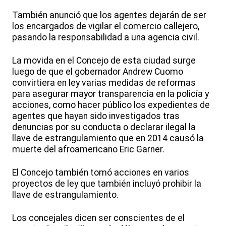
También anunció que los agentes dejarán de ser
los encargados de vigilar el comercio callejero,
pasando la responsabilidad a una agencia civil.
La movida en el Concejo de esta ciudad surge
luego de que el gobernador Andrew Cuomo
convirtiera en ley varias medidas de reformas
para asegurar mayor transparencia en la policía y
acciones, como hacer público los expedientes de
agentes que hayan sido investigados tras
denuncias por su conducta o declarar ilegal la
llave de estrangulamiento que en 2014 causó la
muerte del afroamericano Eric Garner.
El Concejo también tomó acciones en varios
proyectos de ley que también incluyó prohibir la
llave de estrangulamiento.
Los concejales dicen ser conscientes de el