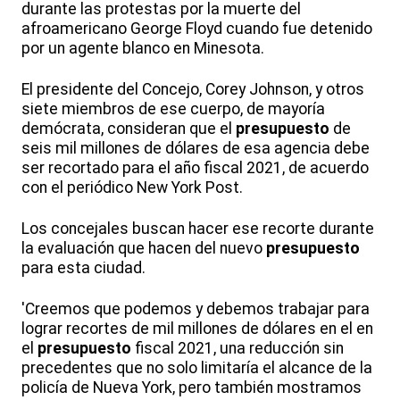
durante las protestas por la muerte del
afroamericano George Floyd cuando fue detenido
por un agente blanco en Minesota.
El presidente del Concejo, Corey Johnson, y otros
siete miembros de ese cuerpo, de mayoría
demócrata, consideran que el
presupuesto
de
seis mil millones de dólares de esa agencia debe
ser recortado para el año fiscal 2021, de acuerdo
con el periódico New York Post.
Los concejales buscan hacer ese recorte durante
la evaluación que hacen del nuevo
presupuesto
para esta ciudad.
'Creemos que podemos y debemos trabajar para
lograr recortes de mil millones de dólares en el en
el
presupuesto
fiscal 2021, una reducción sin
precedentes que no solo limitaría el alcance de la
policía de Nueva York, pero también mostramos