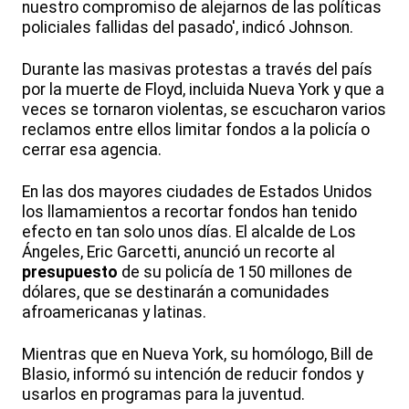
nuestro compromiso de alejarnos de las políticas
policiales fallidas del pasado', indicó Johnson.
Durante las masivas protestas a través del país
por la muerte de Floyd, incluida Nueva York y que a
veces se tornaron violentas, se escucharon varios
reclamos entre ellos limitar fondos a la policía o
cerrar esa agencia.
En las dos mayores ciudades de Estados Unidos
los llamamientos a recortar fondos han tenido
efecto en tan solo unos días. El alcalde de Los
Ángeles, Eric Garcetti, anunció un recorte al
presupuesto
de su policía de 150 millones de
dólares, que se destinarán a comunidades
afroamericanas y latinas.
Mientras que en Nueva York, su homólogo, Bill de
Blasio, informó su intención de reducir fondos y
usarlos en programas para la juventud.