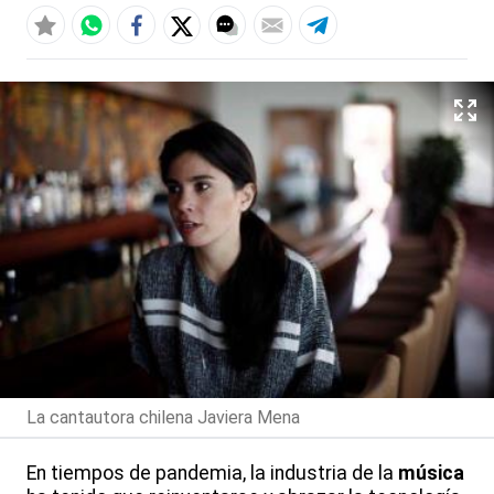
La cantautora chilena Javiera Mena
En tiempos de pandemia, la industria de la
música