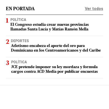
Ver todos
EN PORTADA
POLÍTICA
El Congreso estudia crear nuevas provincias
llamadas Santa Lucía y Matías Ramón Mella
DEPORTES
Atletismo encabeza el aporte del oro para
Dominicana en los Centroamericanos y del Caribe
POLÍTICA
JCE pretende imponer su ley mordaza y formula
cargos contra ACD Media por publicar encuestas