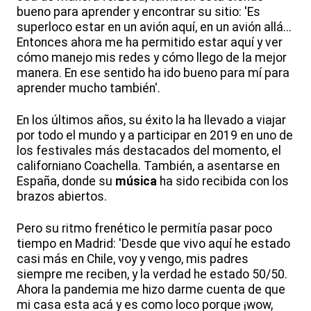
bueno para aprender y encontrar su sitio: 'Es
superloco estar en un avión aquí, en un avión allá...
Entonces ahora me ha permitido estar aquí y ver
cómo manejo mis redes y cómo llego de la mejor
manera. En ese sentido ha ido bueno para mí para
aprender mucho también'.
En los últimos años, su éxito la ha llevado a viajar
por todo el mundo y a participar en 2019 en uno de
los festivales más destacados del momento, el
californiano Coachella. También, a asentarse en
España, donde su
música
ha sido recibida con los
brazos abiertos.
Pero su ritmo frenético le permitía pasar poco
tiempo en Madrid: 'Desde que vivo aquí he estado
casi más en Chile, voy y vengo, mis padres
siempre me reciben, y la verdad he estado 50/50.
Ahora la pandemia me hizo darme cuenta de que
mi casa esta acá y es como loco porque ¡wow,