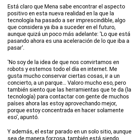
Está claro que Mena sabe encontrar el aspecto
positivo en esta nueva realidad en la que la
tecnología ha pasado a ser imprescindible, algo
que considera ya iba a suceder en el futuro,
aunque quizá un poco más adelante: 'Lo que está
pasando ahora es una aceleración de lo que iba a
pasar'.
'No soy de la idea de que nos convirtamos en
robots y estemos todo el día en internet. Me
gusta mucho conservar ciertas cosas, ir a un
concierto, a un parque... Valoro mucho eso, pero
también siento que las herramientas que te da (la
tecnología) para contactar con gente de muchos
países ahora las estoy aprovechando mejor,
porque estoy concentrada en hacer solamente
eso', apuntó.
Y además, el estar parado en un solo sitio, aunque
sea de manera forzosa, también está siendo