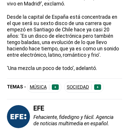
vivo en Madrid!', exclamó.
Desde la capital de España está concentrada en
el que será su sexto disco de una carrera que
empezó en Santiago de Chile hace ya casi 20
años: 'Es un disco de electrónica pero también
tengo baladas, una evolución de lo que llevo
haciendo hace tiempo, que ya es como un sonido
entre electrónico, latino, romántico y frio'.
'Una mezcla un poco de todo', adelantó.
TEMAS -
MÚSICA
SOCIEDAD
+
+
EFE
Fehaciente, fidedigno y fácil. Agencia
de noticias multimedia en español.