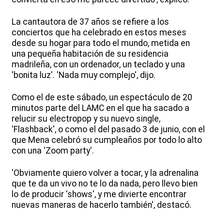
La cantautora de 37 años se refiere a los
conciertos que ha celebrado en estos meses
desde su hogar para todo el mundo, metida en
una pequeña habitación de su residencia
madrileña, con un ordenador, un teclado y una
'bonita luz'. 'Nada muy complejo', dijo.
Como el de este sábado, un espectáculo de 20
minutos parte del LAMC en el que ha sacado a
relucir su electropop y su nuevo single,
'Flashback', o como el del pasado 3 de junio, con el
que Mena celebró su cumpleaños por todo lo alto
con una 'Zoom party'.
'Obviamente quiero volver a tocar, y la adrenalina
que te da un vivo no te lo da nada, pero llevo bien
lo de producir 'shows', y me divierte encontrar
nuevas maneras de hacerlo también', destacó.