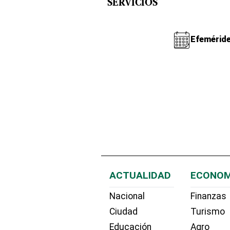
SERVICIOS
Efemérid
ACTUALIDAD
ECONOM
Nacional
Finanzas
Ciudad
Turismo
Educación
Agro