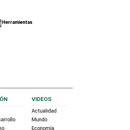
Herramientas
IÓN
VIDEOS
Actualidad
arrollo
Mundo
eo
Economía