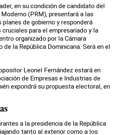
ader, en su condición de candidato del
o Moderno (PRM), presentará a las
s planes de gobierno y responderá
cruciales para el empresariado y la
entro organizado por la Cámara
 de la República Dominicana. Será en el
 opositor Leonel Fernández estará en
ociación de Empresas e Industrias de
bién expondrá su propuesta electoral, en
as
rantes a la presidencia de la República
iajando tanto al exterior como a los