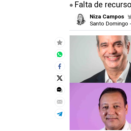
Falta de recurso
Niza Campos
Santo Domingo