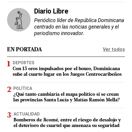
Diario Libre
Periódico líder de República Dominicana
centrado en las noticias generales y el
periodismo innovador.
Ver todos
EN PORTADA
DEPORTES
Con 15 oros impulsados por el boxeo, Dominicana
sube al cuarto lugar en los Juegos Centrocaribeños
POLÍTICA
¿Qué tanto cambiaría el mapa político si se crean
las provincias Santa Lucía y Matías Ramón Mella?
ACTUALIDAD
Bomberos de Jicomé, entre el riesgo de desalojo y
el deterioro de cuartel que amenaza su seguridad