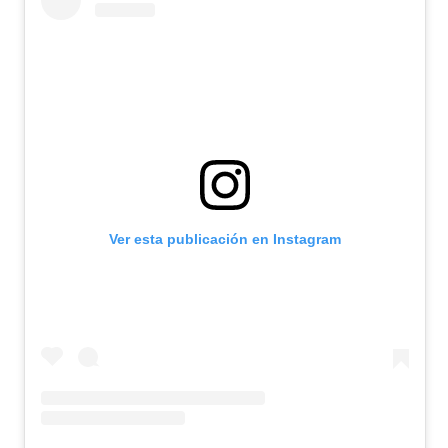
Ver esta publicación en Instagram