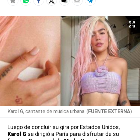
Karol G, cantante de música urbana. (
FUENTE EXTERNA
)
Luego de concluir su gira por Estados Unidos,
Karol G
se dirigió a París para disfrutar de su