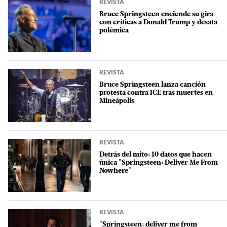
REVISTA
Bruce Springsteen enciende su gira
con críticas a Donald Trump y desata
polémica
REVISTA
Bruce Springsteen lanza canción
protesta contra ICE tras muertes en
Mineápolis
REVISTA
Detrás del mito: 10 datos que hacen
única "Springsteen: Deliver Me From
Nowhere"
REVISTA
"Springsteen: deliver me from