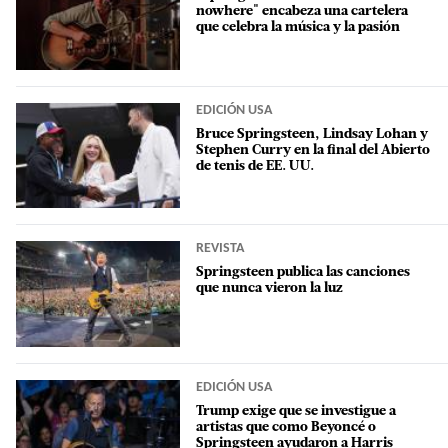
nowhere" encabeza una cartelera
que celebra la música y la pasión
EDICIÓN USA
Bruce Springsteen, Lindsay Lohan y
Stephen Curry en la final del Abierto
de tenis de EE. UU.
REVISTA
Springsteen publica las canciones
que nunca vieron la luz
EDICIÓN USA
Trump exige que se investigue a
artistas que como Beyoncé o
Springsteen ayudaron a Harris