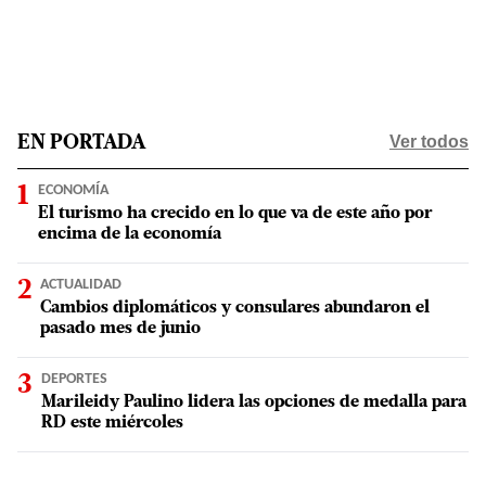
Ver todos
EN PORTADA
ECONOMÍA
El turismo ha crecido en lo que va de este año por
encima de la economía
ACTUALIDAD
Cambios diplomáticos y consulares abundaron el
pasado mes de junio
DEPORTES
Marileidy Paulino lidera las opciones de medalla para
RD este miércoles