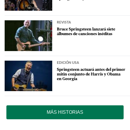
REVISTA
Bruce Springsteen lanzará siete
álbumes de canciones inéditas
EDICIÓN USA
Springsteen actuará antes del primer
mitin conjunto de Harris y Obama
en Georgia
MÁS HISTORIAS