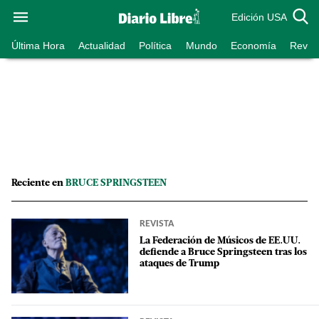
Edición USA
Última Hora
Actualidad
Política
Mundo
Economía
Revist
Reciente en
BRUCE SPRINGSTEEN
REVISTA
La Federación de Músicos de EE.UU.
defiende a Bruce Springsteen tras los
ataques de Trump