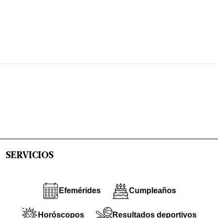
SERVICIOS
Efemérides
Cumpleaños
Horóscopos
Resultados deportivos