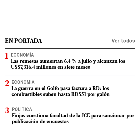
Ver todos
EN PORTADA
ECONOMÍA
Las remesas aumentan 6.4 % a julio y alcanzan los
US$7,316.4 millones en siete meses
ECONOMÍA
La guerra en el Golfo pasa factura a RD: los
combustibles suben hasta RD$51 por galón
POLÍTICA
Finjus cuestiona facultad de la JCE para sancionar por
publicación de encuestas