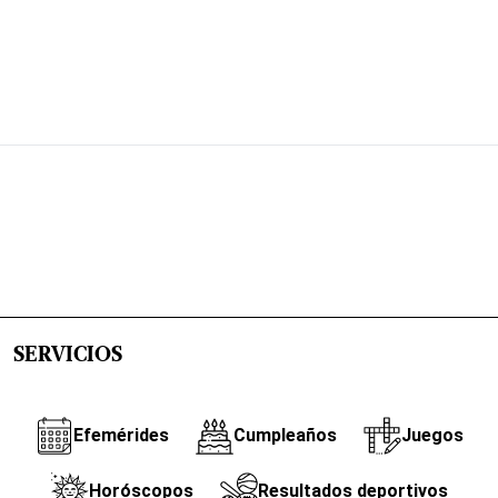
SERVICIOS
Efemérides
Cumpleaños
Juegos
Horóscopos
Resultados deportivos