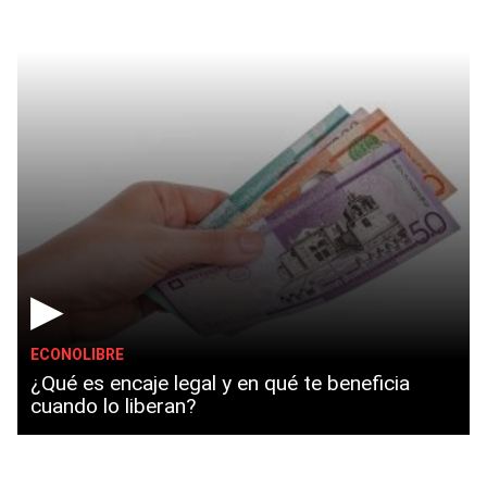
▶
ECONOLIBRE
¿Qué es encaje legal y en qué te beneficia
cuando lo liberan?