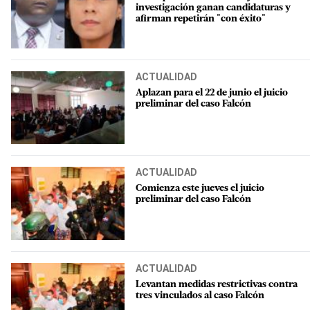
investigación ganan candidaturas y
afirman repetirán "con éxito"
ACTUALIDAD
Aplazan para el 22 de junio el juicio
preliminar del caso Falcón
ACTUALIDAD
Comienza este jueves el juicio
preliminar del caso Falcón
ACTUALIDAD
Levantan medidas restrictivas contra
tres vinculados al caso Falcón