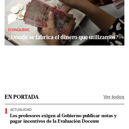
▶
ECONOLIBRE
¿Dónde se fabrica el dinero que utilizamos?
Ver todos
EN PORTADA
ACTUALIDAD
Los profesores exigen al Gobierno publicar notas y
pagar incentivos de la Evaluación Docente