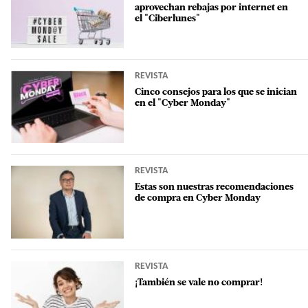
aprovechan rebajas por internet en
el "Ciberlunes"
REVISTA
Cinco consejos para los que se inician
en el "Cyber Monday"
REVISTA
Estas son nuestras recomendaciones
de compra en Cyber Monday
REVISTA
¡También se vale no comprar!