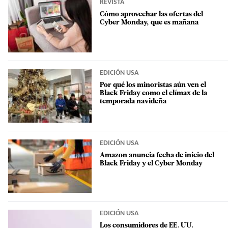
REVISTA
Cómo aprovechar las ofertas del
Cyber Monday, que es mañana
EDICIÓN USA
Por qué los minoristas aún ven el
Black Friday como el clímax de la
temporada navideña
EDICIÓN USA
Amazon anuncia fecha de inicio del
Black Friday y el Cyber Monday
EDICIÓN USA
Los consumidores de EE. UU.