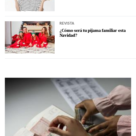
REVISTA
¿Cómo será tu pijama familiar esta
Navidad?