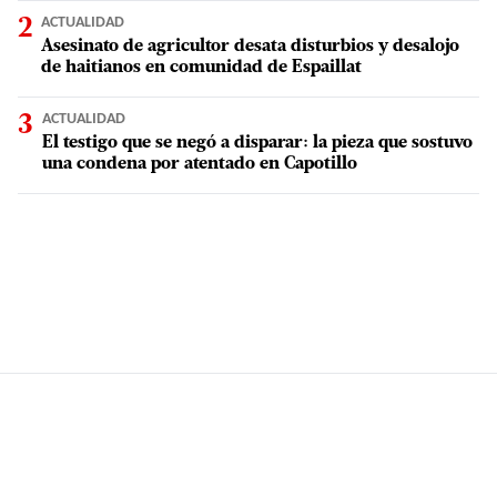
ACTUALIDAD
Asesinato de agricultor desata disturbios y desalojo
de haitianos en comunidad de Espaillat
ACTUALIDAD
El testigo que se negó a disparar: la pieza que sostuvo
una condena por atentado en Capotillo