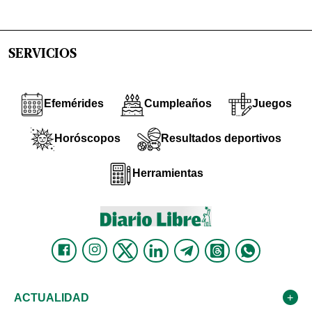
SERVICIOS
Efemérides
Cumpleaños
Juegos
Horóscopos
Resultados deportivos
Herramientas
ACTUALIDAD