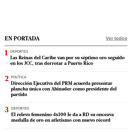
Ver todos
EN PORTADA
DEPORTES
Las Reinas del Caribe van por su séptimo oro seguido
en los JCC, tras derrotar a Puerto Rico
POLÍTICA
Dirección Ejecutiva del PRM acuerda presentar
plancha única con Abinader como presidente del
partido
DEPORTES
El relevo femenino 4x100 le da a RD su onceava
medalla de oro en atletismo con nuevo récord