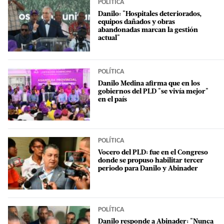
POLÍTICA
Danilo: "Hospitales deteriorados,
equipos dañados y obras
abandonadas marcan la gestión
actual"
POLÍTICA
Danilo Medina afirma que en los
gobiernos del PLD "se vivía mejor"
en el país
POLÍTICA
Vocero del PLD: fue en el Congreso
donde se propuso habilitar tercer
periodo para Danilo y Abinader
POLÍTICA
Danilo responde a Abinader: "Nunca