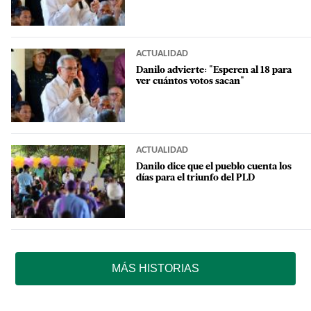
ACTUALIDAD
Danilo advierte: "Esperen al 18 para
ver cuántos votos sacan"
ACTUALIDAD
Danilo dice que el pueblo cuenta los
días para el triunfo del PLD
MÁS HISTORIAS