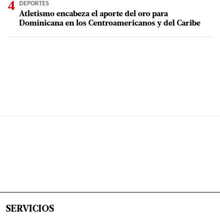
DEPORTES
Atletismo encabeza el aporte del oro para
Dominicana en los Centroamericanos y del Caribe
SERVICIOS