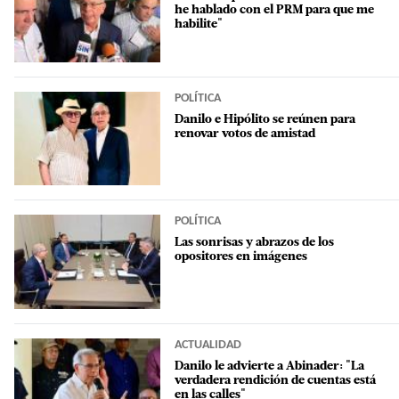
he hablado con el PRM para que me
habilite"
POLÍTICA
Danilo e Hipólito se reúnen para
renovar votos de amistad
POLÍTICA
Las sonrisas y abrazos de los
opositores en imágenes
ACTUALIDAD
Danilo le advierte a Abinader: "La
verdadera rendición de cuentas está
en las calles"