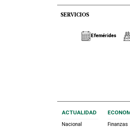
SERVICIOS
Efemérides
ACTUALIDAD
ECONOM
Nacional
Finanzas