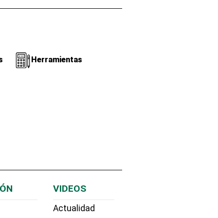
s
Herramientas
IÓN
VIDEOS
Actualidad