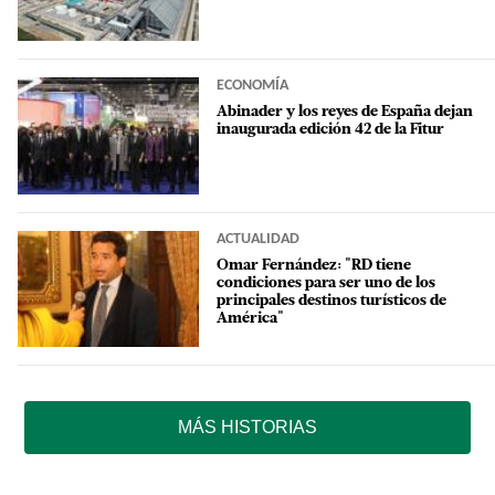
ECONOMÍA
Abinader y los reyes de España dejan
inaugurada edición 42 de la Fitur
ACTUALIDAD
Omar Fernández: "RD tiene
condiciones para ser uno de los
principales destinos turísticos de
América"
MÁS HISTORIAS