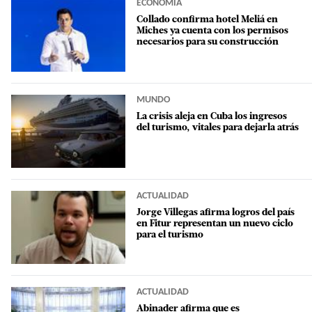
ECONOMÍA
Collado confirma hotel Meliá en
Miches ya cuenta con los permisos
necesarios para su construcción
MUNDO
La crisis aleja en Cuba los ingresos
del turismo, vitales para dejarla atrás
ACTUALIDAD
Jorge Villegas afirma logros del país
en Fitur representan un nuevo ciclo
para el turismo
ACTUALIDAD
Abinader afirma que es