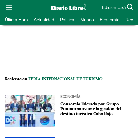
Edición USA
Última Hora
Actualidad
Política
Mundo
Economía
Revist
Reciente en
FERIA INTERNACIONAL DE TURISMO
ECONOMÍA
Consorcio liderado por Grupo
Puntacana asume la gestión del
destino turístico Cabo Rojo