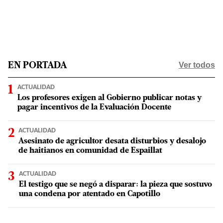
Ver todos
EN PORTADA
ACTUALIDAD
Los profesores exigen al Gobierno publicar notas y
pagar incentivos de la Evaluación Docente
ACTUALIDAD
Asesinato de agricultor desata disturbios y desalojo
de haitianos en comunidad de Espaillat
ACTUALIDAD
El testigo que se negó a disparar: la pieza que sostuvo
una condena por atentado en Capotillo