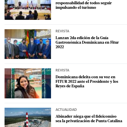
responsabilidad de todos seguir
impulsando el turismo
REVISTA
Lanzan 2da edición de la Guía
Gastronómica Dominicana en Fitur
2022
REVISTA
Dominicana deleita con su voz en
FITUR 2022 ante el Presidente y los
Reyes de España
ACTUALIDAD
Abinader niega que el fideicomiso
sea la privatización de Punta Catalina