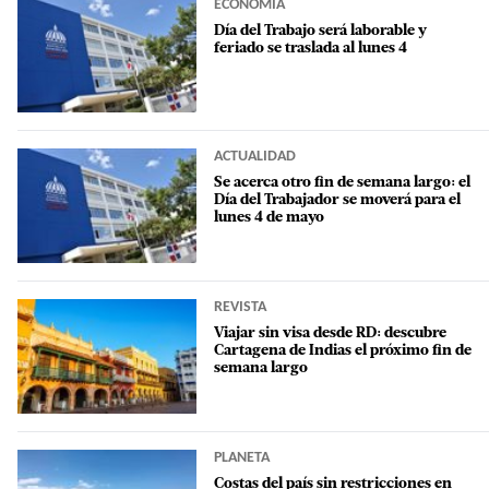
ECONOMÍA
Día del Trabajo será laborable y
feriado se traslada al lunes 4
ACTUALIDAD
Se acerca otro fin de semana largo: el
Día del Trabajador se moverá para el
lunes 4 de mayo
REVISTA
Viajar sin visa desde RD: descubre
Cartagena de Indias el próximo fin de
semana largo
PLANETA
Costas del país sin restricciones en