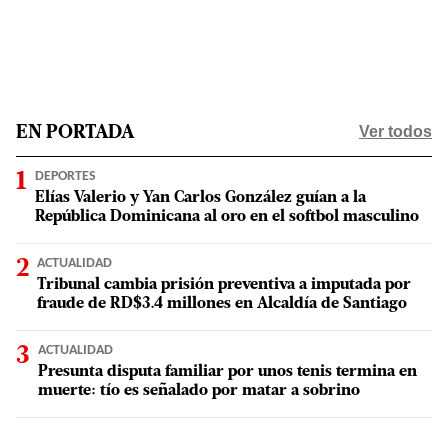
Ver todos
EN PORTADA
DEPORTES
Elías Valerio y Yan Carlos González guían a la
República Dominicana al oro en el softbol masculino
ACTUALIDAD
Tribunal cambia prisión preventiva a imputada por
fraude de RD$3.4 millones en Alcaldía de Santiago
ACTUALIDAD
Presunta disputa familiar por unos tenis termina en
muerte: tío es señalado por matar a sobrino