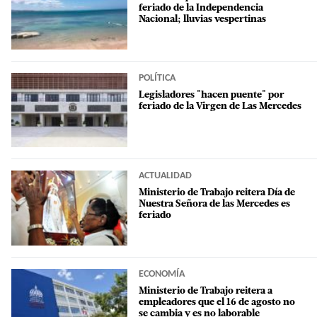
feriado de la Independencia
Nacional; lluvias vespertinas
POLÍTICA
Legisladores "hacen puente" por
feriado de la Virgen de Las Mercedes
ACTUALIDAD
Ministerio de Trabajo reitera Día de
Nuestra Señora de las Mercedes es
feriado
ECONOMÍA
Ministerio de Trabajo reitera a
empleadores que el 16 de agosto no
se cambia y es no laborable