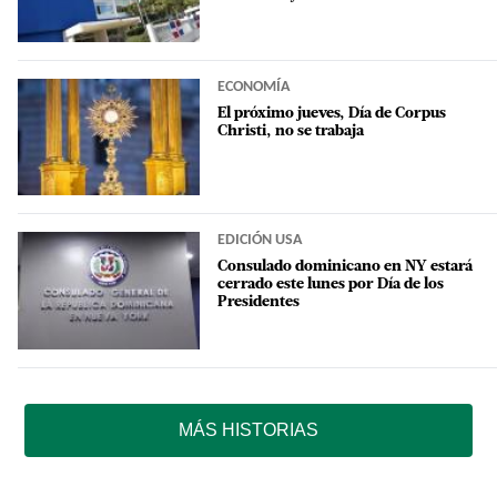
ECONOMÍA
El próximo jueves, Día de Corpus
Christi, no se trabaja
EDICIÓN USA
Consulado dominicano en NY estará
cerrado este lunes por Día de los
Presidentes
MÁS HISTORIAS