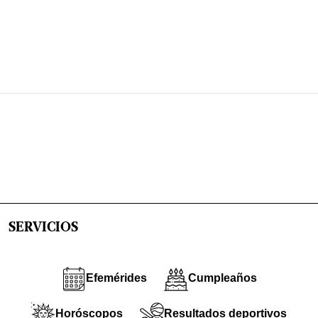
SERVICIOS
Efemérides
Cumpleaños
Horóscopos
Resultados deportivos