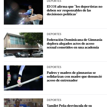
DEPORTES
El COI afirma que "los deportistas no
deben ser responsables de las
decisiones políticas"
DEPORTES
Federación Dominicana de Gimnasia
deplora alegados actos de acoso
sexual cometidos en una academia
DEPORTES
Padres y madres de gimnastas se
solidarizan con madre que denunció
acoso de entrenador
DEPORTES
Yamilet Peña desvincula de su