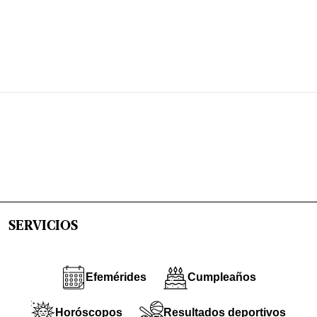
SERVICIOS
Efemérides
Cumpleaños
Horóscopos
Resultados deportivos