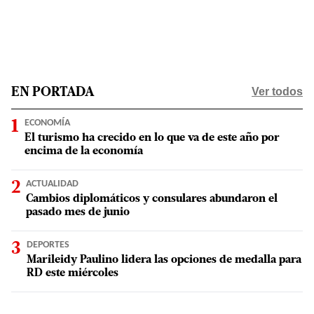
Ver todos
EN PORTADA
ECONOMÍA
El turismo ha crecido en lo que va de este año por
encima de la economía
ACTUALIDAD
Cambios diplomáticos y consulares abundaron el
pasado mes de junio
DEPORTES
Marileidy Paulino lidera las opciones de medalla para
RD este miércoles