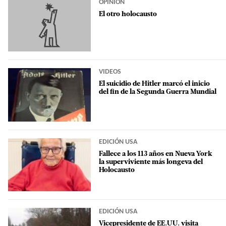
OPINIÓN
El otro holocausto
VIDEOS
El suicidio de Hitler marcó el inicio
del fin de la Segunda Guerra Mundial
EDICIÓN USA
Fallece a los 113 años en Nueva York
la superviviente más longeva del
Holocausto
EDICIÓN USA
Vicepresidente de EE.UU. visita