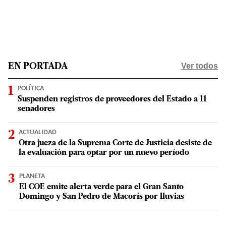
Ver todos
EN PORTADA
POLÍTICA
Suspenden registros de proveedores del Estado a 11
senadores
ACTUALIDAD
Otra jueza de la Suprema Corte de Justicia desiste de
la evaluación para optar por un nuevo período
PLANETA
El COE emite alerta verde para el Gran Santo
Domingo y San Pedro de Macorís por lluvias