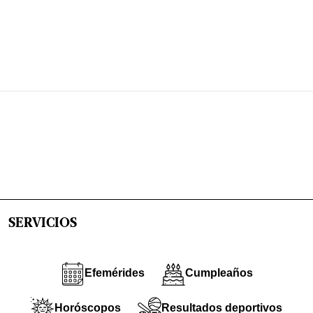
SERVICIOS
Efemérides
Cumpleaños
Horóscopos
Resultados deportivos