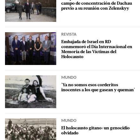
campo de concentración de Dachau
previo a su reunión con Zelenskyy
REVISTA
Embajada de Israel en RD
conmemoró el Día Internacional en
Memoria de las Víctimas del
Holocausto
MUNDO
'Ya no somos esos corderitos
inocentes a los que gasean y queman'
MUNDO
El holocausto gitano: un genocidio
olvidado