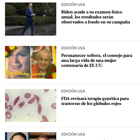
EDICIÓN USA
Biden acude a su examen físico
anual; los resultados serán
observados a fondo en su campaña
EDICIÓN USA
Permanecer soltera, el consejo para
una larga vida de una mujer
centenaria de EE.UU.
EDICIÓN USA
FDA revisará terapia genética para
trastorno de los glóbulos rojos
EDICIÓN USA