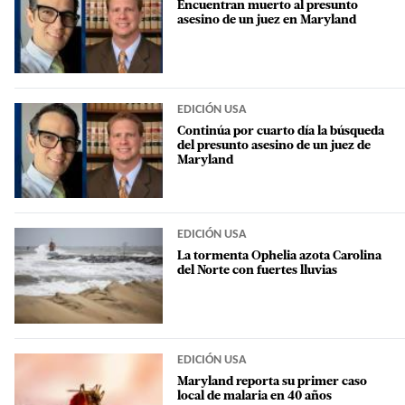
Encuentran muerto al presunto
asesino de un juez en Maryland
EDICIÓN USA
Continúa por cuarto día la búsqueda
del presunto asesino de un juez de
Maryland
EDICIÓN USA
La tormenta Ophelia azota Carolina
del Norte con fuertes lluvias
EDICIÓN USA
Maryland reporta su primer caso
local de malaria en 40 años