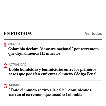
Ver todos
EN PORTADA
MUNDO
Colombia declara "desastre nacional" por terremoto
que deja al menos 111 muertos
ACTUALIDAD
Doble homicidio y feminicidio: entre los primeros
casos que podrían enfrentar el nuevo Código Penal
MUNDO
"Todo el mundo se tiró a la calle": dominicanos
narran el terremoto que sacudió Colombia