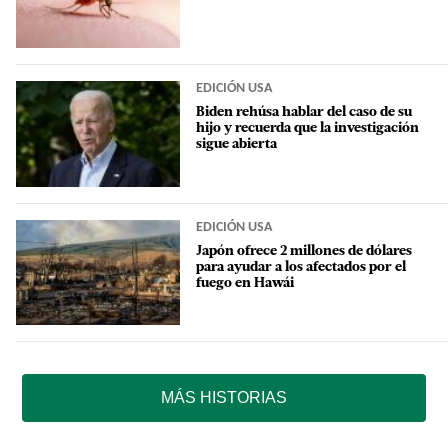
EDICIÓN USA
Biden rehúsa hablar del caso de su
hijo y recuerda que la investigación
sigue abierta
EDICIÓN USA
Japón ofrece 2 millones de dólares
para ayudar a los afectados por el
fuego en Hawái
MÁS HISTORIAS