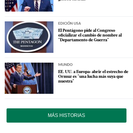
EDICIÓN USA
El Pentágono pide al Congreso
oficializar el cambio de nombre al
"Departamento de Guerra"
MUNDO
EE. UU. a Europa: abrir el estrecho de
Ormuz es "una lucha más suya que
nuestra"
MÁS HISTORIAS