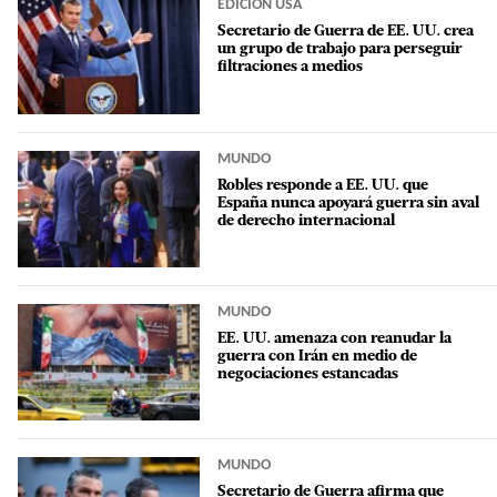
EDICIÓN USA
Secretario de Guerra de EE. UU. crea
un grupo de trabajo para perseguir
filtraciones a medios
MUNDO
Robles responde a EE. UU. que
España nunca apoyará guerra sin aval
de derecho internacional
MUNDO
EE. UU. amenaza con reanudar la
guerra con Irán en medio de
negociaciones estancadas
MUNDO
Secretario de Guerra afirma que