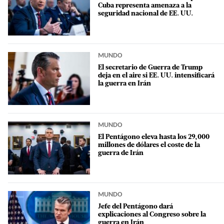
Cuba representa amenaza a la
seguridad nacional de EE. UU.
MUNDO
El secretario de Guerra de Trump
deja en el aire si EE. UU. intensificará
la guerra en Irán
MUNDO
El Pentágono eleva hasta los 29,000
millones de dólares el coste de la
guerra de Irán
MUNDO
Jefe del Pentágono dará
explicaciones al Congreso sobre la
guerra en Irán