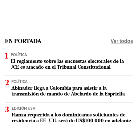
Ver todos
EN PORTADA
POLÍTICA
El reglamento sobre las encuestas electorales de la
JCE es atacado en el Tribunal Constitucional
POLÍTICA
Abinader llega a Colombia para asistir a la
transmisión de mando de Abelardo de la Espriella
EDICIÓN USA
Fianza requerida a los dominicanos solicitantes de
residencia a EE. UU. será de US$100,000 en adelante