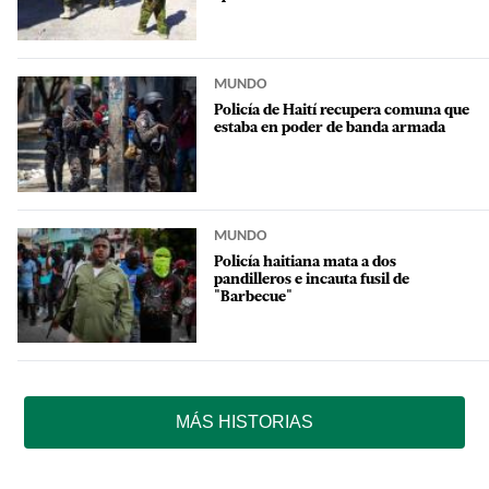
MUNDO
Policía de Haití recupera comuna que
estaba en poder de banda armada
MUNDO
Policía haitiana mata a dos
pandilleros e incauta fusil de
"Barbecue"
MÁS HISTORIAS