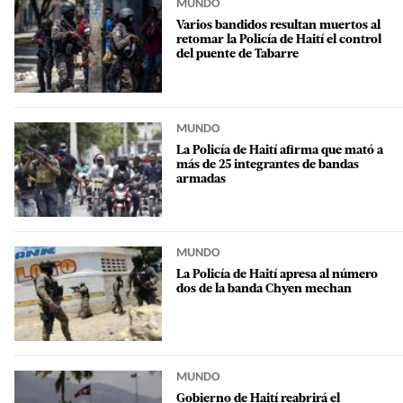
MUNDO
Varios bandidos resultan muertos al
retomar la Policía de Haití el control
del puente de Tabarre
MUNDO
La Policía de Haití afirma que mató a
más de 25 integrantes de bandas
armadas
MUNDO
La Policía de Haití apresa al número
dos de la banda Chyen mechan
MUNDO
Gobierno de Haití reabrirá el