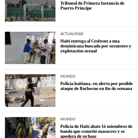
Tribunal de Primera Instancia de
Puerto Príncipe
ACTUALIDAD
Haití entrega al Cesfront a una
dominicana buscada por secuestro y
explotación sexual
MUNDO
Policía haitiana, en alerta por posible
ataque de Barbecue en fin de semana
MUNDO
Policía de Haití abate 16 miembros de
banda que cometió masacres y se
apodera de su base