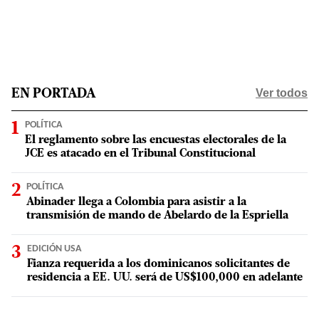
Ver todos
EN PORTADA
POLÍTICA
El reglamento sobre las encuestas electorales de la
JCE es atacado en el Tribunal Constitucional
POLÍTICA
Abinader llega a Colombia para asistir a la
transmisión de mando de Abelardo de la Espriella
EDICIÓN USA
Fianza requerida a los dominicanos solicitantes de
residencia a EE. UU. será de US$100,000 en adelante