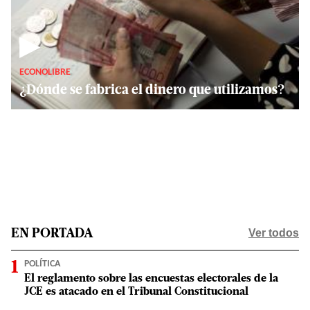
▶
ECONOLIBRE
¿Dónde se fabrica el dinero que utilizamos?
Ver todos
EN PORTADA
POLÍTICA
El reglamento sobre las encuestas electorales de la
JCE es atacado en el Tribunal Constitucional