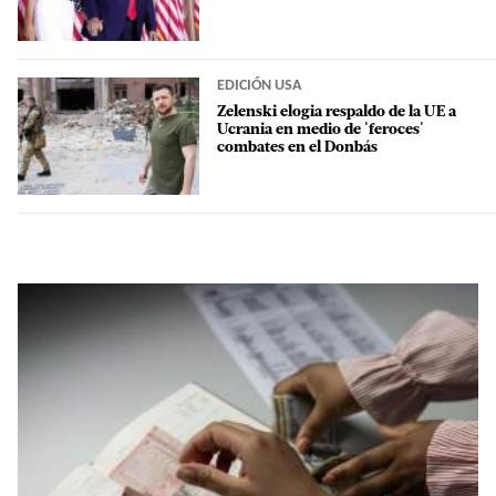
EDICIÓN USA
Zelenski elogia respaldo de la UE a
Ucrania en medio de 'feroces'
combates en el Donbás