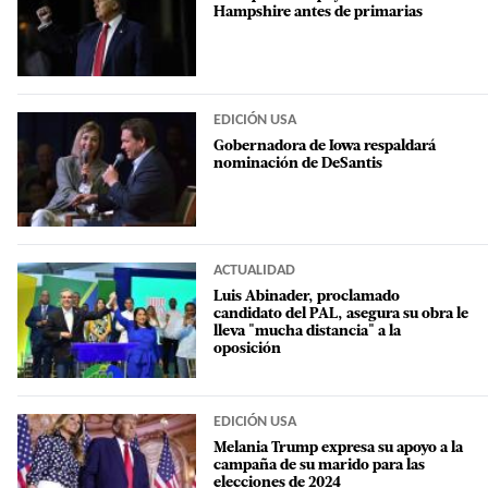
Hampshire antes de primarias
EDICIÓN USA
Gobernadora de Iowa respaldará
nominación de DeSantis
ACTUALIDAD
Luis Abinader, proclamado
candidato del PAL, asegura su obra le
lleva "mucha distancia" a la
oposición
EDICIÓN USA
Melania Trump expresa su apoyo a la
campaña de su marido para las
elecciones de 2024