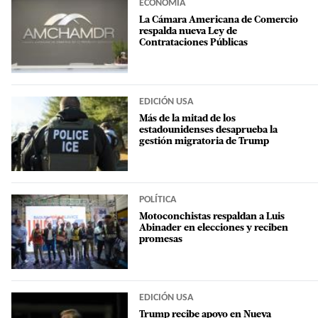
ECONOMÍA
La Cámara Americana de Comercio
respalda nueva Ley de
Contrataciones Públicas
EDICIÓN USA
Más de la mitad de los
estadounidenses desaprueba la
gestión migratoria de Trump
POLÍTICA
Motoconchistas respaldan a Luis
Abinader en elecciones y reciben
promesas
EDICIÓN USA
Trump recibe apoyo en Nueva