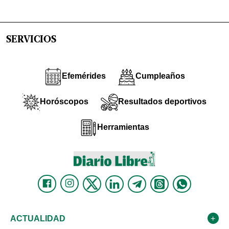
SERVICIOS
Efemérides
Cumpleaños
Horóscopos
Resultados deportivos
Herramientas
ACTUALIDAD