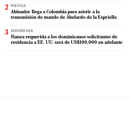
POLÍTICA
Abinader llega a Colombia para asistir a la
transmisión de mando de Abelardo de la Espriella
EDICIÓN USA
Fianza requerida a los dominicanos solicitantes de
residencia a EE. UU. será de US$100,000 en adelante