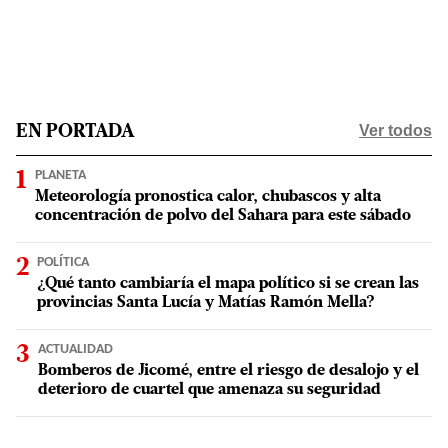
Ver todos
EN PORTADA
PLANETA
Meteorología pronostica calor, chubascos y alta
concentración de polvo del Sahara para este sábado
POLÍTICA
¿Qué tanto cambiaría el mapa político si se crean las
provincias Santa Lucía y Matías Ramón Mella?
ACTUALIDAD
Bomberos de Jicomé, entre el riesgo de desalojo y el
deterioro de cuartel que amenaza su seguridad