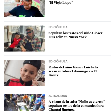
"El Viejo Liopo"
EDICIÓN USA
Sepultan los restos del niño Gioser
Luis Feliz en Nueva York
EDICIÓN USA
Restos del niño Gioser Luis Feliz
serán velados el domingo en El
Bronx
ACTUALIDAD
A ritmo de la salsa "Nadie es eterno"
sepultan restos de la comunicadora
Chantal Jiménez