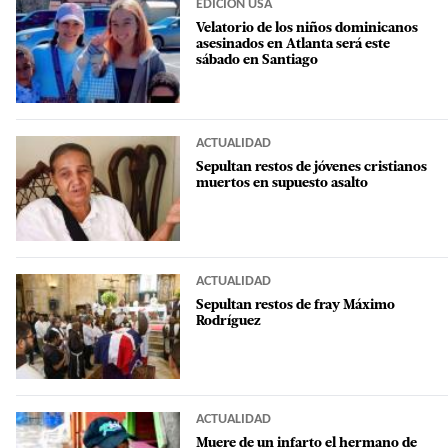
EDICIÓN USA
Velatorio de los niños dominicanos
asesinados en Atlanta será este
sábado en Santiago
ACTUALIDAD
Sepultan restos de jóvenes cristianos
muertos en supuesto asalto
ACTUALIDAD
Sepultan restos de fray Máximo
Rodríguez
ACTUALIDAD
Muere de un infarto el hermano de