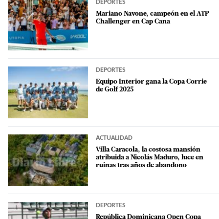
DEPORTES
Mariano Navone, campeón en el ATP
Challenger en Cap Cana
DEPORTES
Equipo Interior gana la Copa Corrie
de Golf 2025
ACTUALIDAD
Villa Caracola, la costosa mansión
atribuida a Nicolás Maduro, luce en
ruinas tras años de abandono
DEPORTES
República Dominicana Open Copa