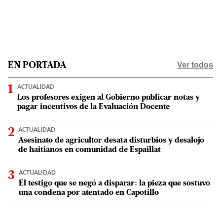
Ver todos
EN PORTADA
ACTUALIDAD
Los profesores exigen al Gobierno publicar notas y
pagar incentivos de la Evaluación Docente
ACTUALIDAD
Asesinato de agricultor desata disturbios y desalojo
de haitianos en comunidad de Espaillat
ACTUALIDAD
El testigo que se negó a disparar: la pieza que sostuvo
una condena por atentado en Capotillo