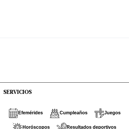
SERVICIOS
Efemérides
Cumpleaños
Juegos
Horóscopos
Resultados deportivos