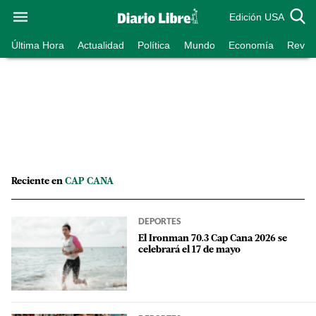
Edición USA
Última Hora
Actualidad
Política
Mundo
Economía
Revist
Reciente en
CAP CANA
DEPORTES
El Ironman 70.3 Cap Cana 2026 se
celebrará el 17 de mayo