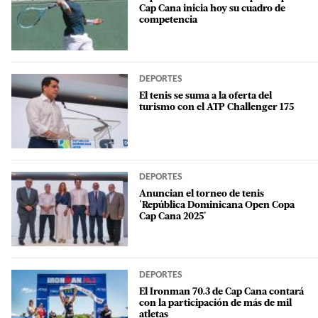
Cap Cana inicia hoy su cuadro de
competencia
DEPORTES
El tenis se suma a la oferta del
turismo con el ATP Challenger 175
DEPORTES
Anuncian el torneo de tenis
'República Dominicana Open Copa
Cap Cana 2025'
DEPORTES
El Ironman 70.3 de Cap Cana contará
con la participación de más de mil
atletas