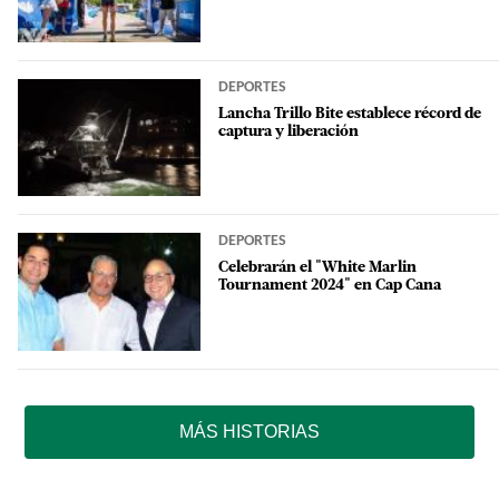
DEPORTES
Lancha Trillo Bite establece récord de
captura y liberación
DEPORTES
Celebrarán el "White Marlin
Tournament 2024" en Cap Cana
MÁS HISTORIAS