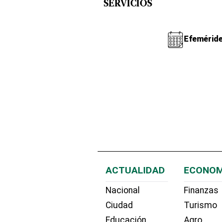
SERVICIOS
Efemérid
ACTUALIDAD
ECONOM
Nacional
Finanzas
Ciudad
Turismo
Educación
Agro