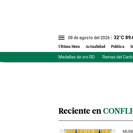
32
°C
89.
08 de agosto del 2026
Última Hora
Actualidad
Política
M
Medallas de oro RD
Reinas del Cari
Reciente en
CONFLI
MUN