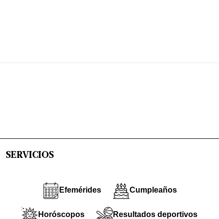
SERVICIOS
Efemérides
Cumpleaños
Horóscopos
Resultados deportivos