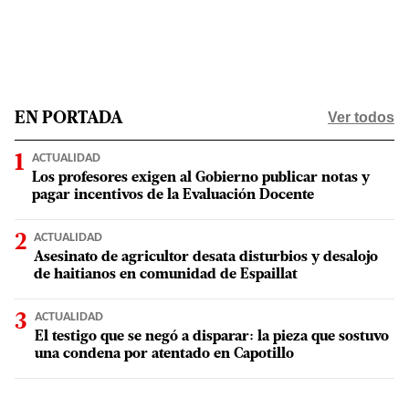
Ver todos
EN PORTADA
ACTUALIDAD
Los profesores exigen al Gobierno publicar notas y
pagar incentivos de la Evaluación Docente
ACTUALIDAD
Asesinato de agricultor desata disturbios y desalojo
de haitianos en comunidad de Espaillat
ACTUALIDAD
El testigo que se negó a disparar: la pieza que sostuvo
una condena por atentado en Capotillo