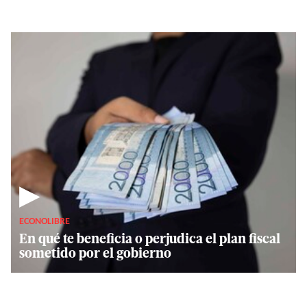
▶
ECONOLIBRE
En qué te beneficia o perjudica el plan fiscal
sometido por el gobierno