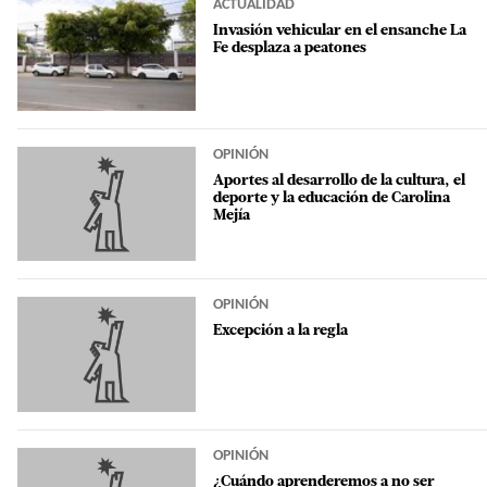
ACTUALIDAD
Invasión vehicular en el ensanche La
Fe desplaza a peatones
OPINIÓN
Aportes al desarrollo de la cultura, el
deporte y la educación de Carolina
Mejía
OPINIÓN
Excepción a la regla
OPINIÓN
¿Cuándo aprenderemos a no ser