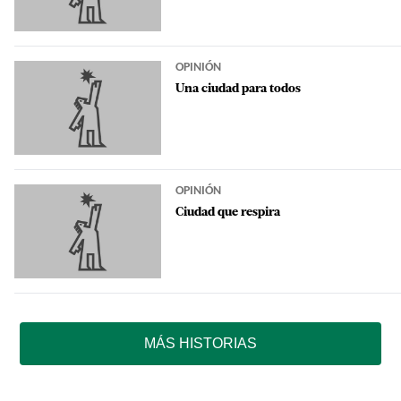
OPINIÓN
Una ciudad para todos
OPINIÓN
Ciudad que respira
MÁS HISTORIAS