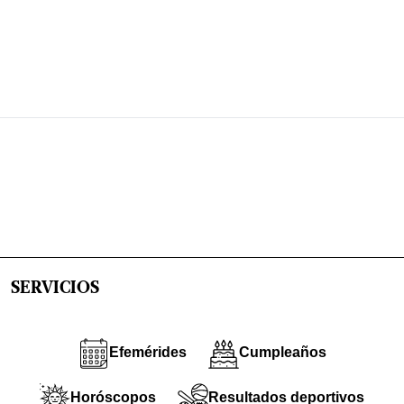
SERVICIOS
Efemérides
Cumpleaños
Horóscopos
Resultados deportivos