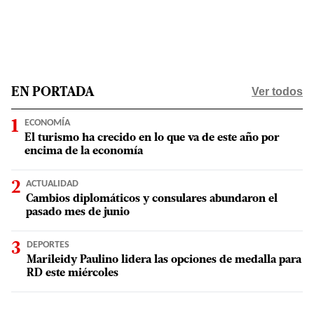
Ver todos
EN PORTADA
ECONOMÍA
El turismo ha crecido en lo que va de este año por
encima de la economía
ACTUALIDAD
Cambios diplomáticos y consulares abundaron el
pasado mes de junio
DEPORTES
Marileidy Paulino lidera las opciones de medalla para
RD este miércoles