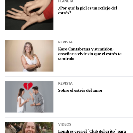
PLANETA
¿Por qué la piel es un reflejo del
estrés?
REVISTA
Koro Cantabrana y su misión:
enseñar a vivir sin que el estrés te
controle
REVISTA
Sobre el estrés del amor
VIDEOS
Londres crea el "Club del grito" para