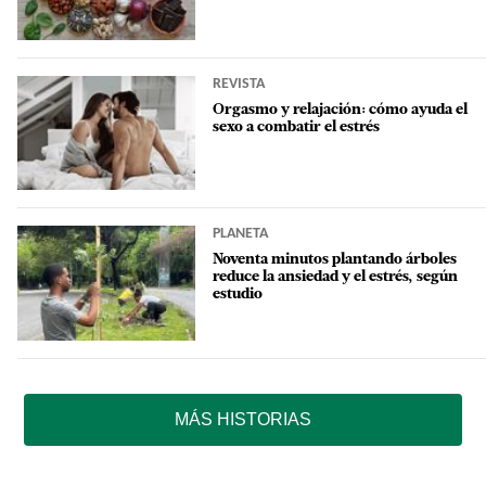
REVISTA
Orgasmo y relajación: cómo ayuda el
sexo a combatir el estrés
PLANETA
Noventa minutos plantando árboles
reduce la ansiedad y el estrés, según
estudio
MÁS HISTORIAS