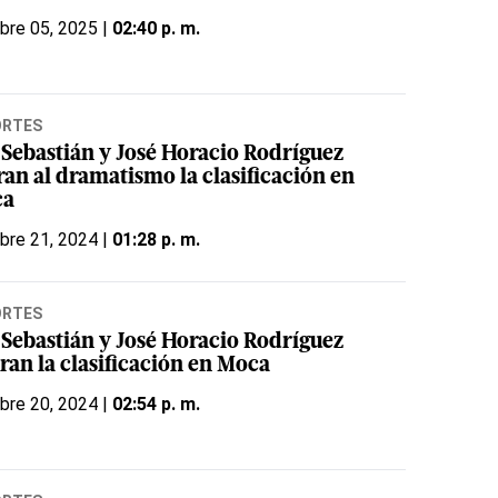
bre 05, 2025 |
02:40 p. m.
ORTES
 Sebastián y José Horacio Rodríguez
ran al dramatismo la clasificación en
ca
bre 21, 2024 |
01:28 p. m.
ORTES
 Sebastián y José Horacio Rodríguez
ran la clasificación en Moca
bre 20, 2024 |
02:54 p. m.