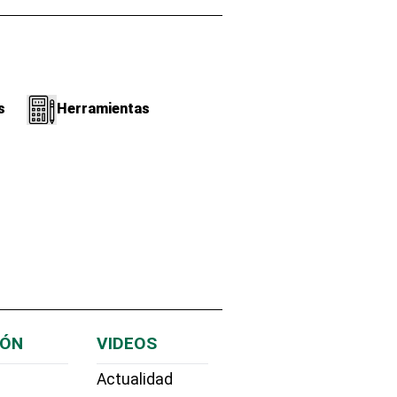
s
Herramientas
IÓN
VIDEOS
Actualidad