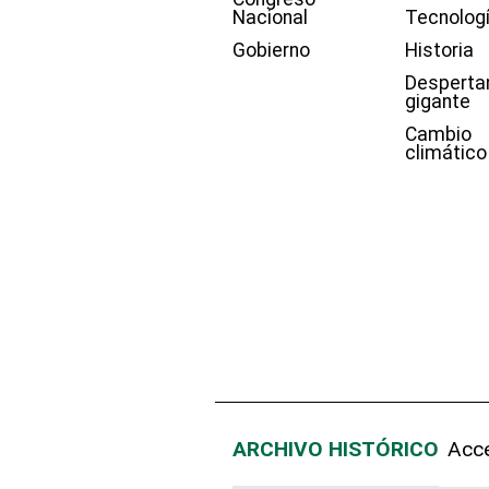
Nacional
Tecnolog
Gobierno
Historia
Desperta
gigante
Cambio
climático
ARCHIVO HISTÓRICO
Acce