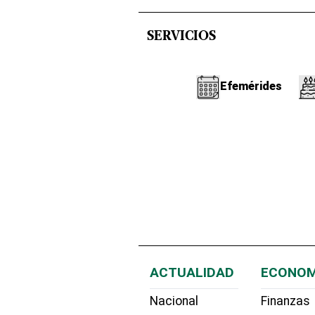
SERVICIOS
Efemérides
ACTUALIDAD
ECONOM
Nacional
Finanzas