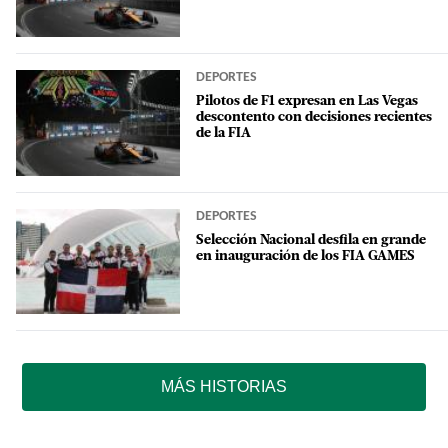
DEPORTES
Pilotos de F1 expresan en Las Vegas
descontento con decisiones recientes
de la FIA
DEPORTES
Selección Nacional desfila en grande
en inauguración de los FIA GAMES
MÁS HISTORIAS