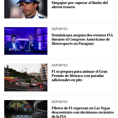
Singapur por superar el límite del
alerón trasero
DEPORTES
Dominicana asegura dos eventos FIA
durante el Congreso Americano de
Motorsports en Paraguay
DEPORTES
F1 se prepara para animar el Gran
Premio de Mónaco con paradas
adicionales en pits
DEPORTES
Pilotos de F1 expresan en Las Vegas
descontento con decisiones recientes
de la FIA