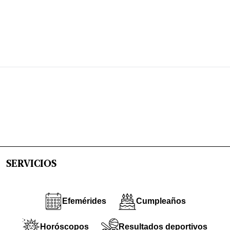
SERVICIOS
Efemérides
Cumpleaños
Horóscopos
Resultados deportivos