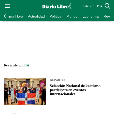
Edición USA
Última Hora
Actualidad
Política
Mundo
Economía
Revist
Reciente en
FIA
DEPORTES
Selección Nacional de kartismo
participará en eventos
internacionales