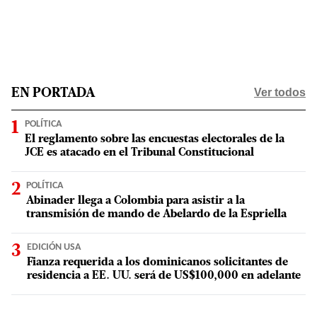
Ver todos
EN PORTADA
POLÍTICA
El reglamento sobre las encuestas electorales de la
JCE es atacado en el Tribunal Constitucional
POLÍTICA
Abinader llega a Colombia para asistir a la
transmisión de mando de Abelardo de la Espriella
EDICIÓN USA
Fianza requerida a los dominicanos solicitantes de
residencia a EE. UU. será de US$100,000 en adelante