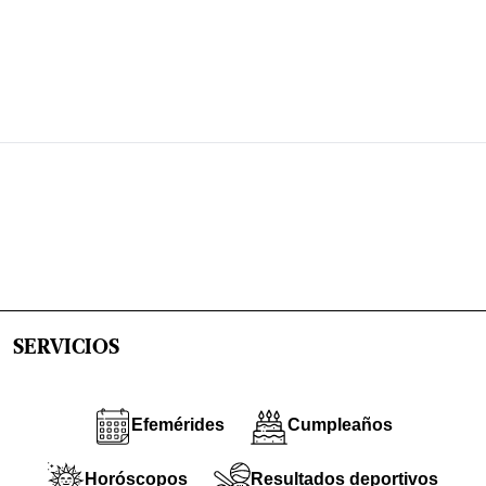
SERVICIOS
Efemérides
Cumpleaños
Horóscopos
Resultados deportivos