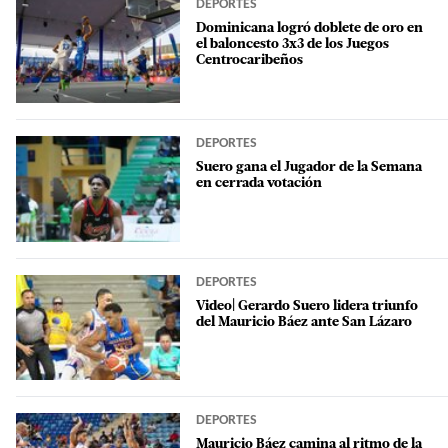
DEPORTES
Dominicana logró doblete de oro en
el baloncesto 3x3 de los Juegos
Centrocaribeños
DEPORTES
Suero gana el Jugador de la Semana
en cerrada votación
DEPORTES
Video| Gerardo Suero lidera triunfo
del Mauricio Báez ante San Lázaro
DEPORTES
Mauricio Báez camina al ritmo de la