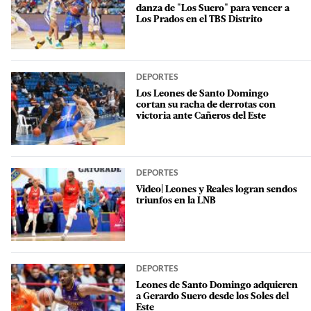
danza de "Los Suero" para vencer a
Los Prados en el TBS Distrito
DEPORTES
Los Leones de Santo Domingo
cortan su racha de derrotas con
victoria ante Cañeros del Este
DEPORTES
Video| Leones y Reales logran sendos
triunfos en la LNB
DEPORTES
Leones de Santo Domingo adquieren
a Gerardo Suero desde los Soles del
Este