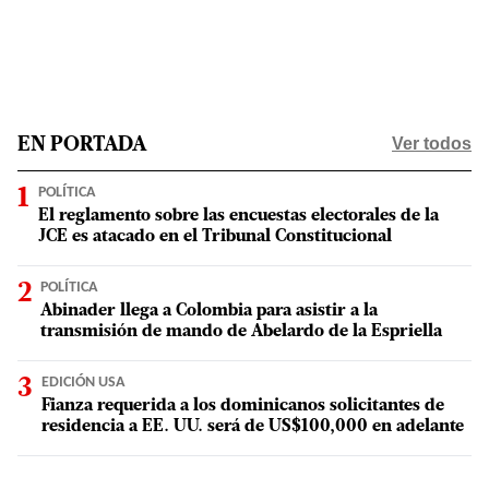
Ver todos
EN PORTADA
POLÍTICA
El reglamento sobre las encuestas electorales de la
JCE es atacado en el Tribunal Constitucional
POLÍTICA
Abinader llega a Colombia para asistir a la
transmisión de mando de Abelardo de la Espriella
EDICIÓN USA
Fianza requerida a los dominicanos solicitantes de
residencia a EE. UU. será de US$100,000 en adelante