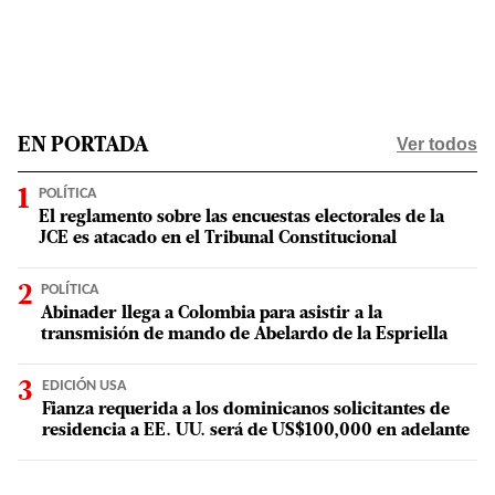
Ver todos
EN PORTADA
POLÍTICA
El reglamento sobre las encuestas electorales de la
JCE es atacado en el Tribunal Constitucional
POLÍTICA
Abinader llega a Colombia para asistir a la
transmisión de mando de Abelardo de la Espriella
EDICIÓN USA
Fianza requerida a los dominicanos solicitantes de
residencia a EE. UU. será de US$100,000 en adelante