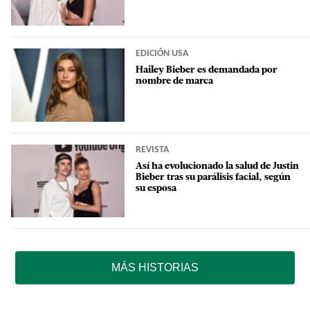
EDICIÓN USA
Hailey Bieber es demandada por
nombre de marca
REVISTA
Así ha evolucionado la salud de Justin
Bieber tras su parálisis facial, según
su esposa
MÁS HISTORIAS