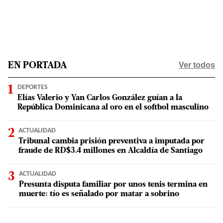
Ver todos
EN PORTADA
DEPORTES
Elías Valerio y Yan Carlos González guían a la
República Dominicana al oro en el softbol masculino
ACTUALIDAD
Tribunal cambia prisión preventiva a imputada por
fraude de RD$3.4 millones en Alcaldía de Santiago
ACTUALIDAD
Presunta disputa familiar por unos tenis termina en
muerte: tío es señalado por matar a sobrino