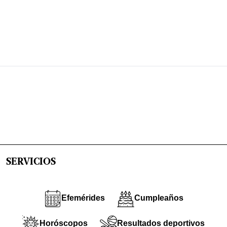
SERVICIOS
Efemérides
Cumpleaños
Horóscopos
Resultados deportivos