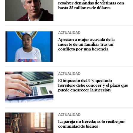
resolver demandas de víctimas con
hasta 35 millones de dólares
ACTUALIDAD
Apresan a mujer acusada de la
muerte de un familiar tras un
conflicto por una herencia
ACTUALIDAD
El impuesto del 3 % que todo
heredero debe conocer y el plazo que
puede encarecer la sucesión
ACTUALIDAD
La pareja no hereda; solo recibe por
comunidad de bienes