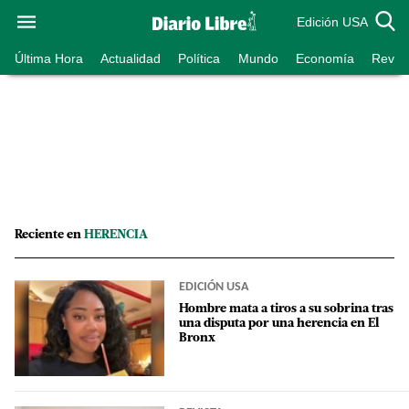
Edición USA
Última Hora
Actualidad
Política
Mundo
Economía
Revist
Reciente en
HERENCIA
EDICIÓN USA
Hombre mata a tiros a su sobrina tras
una disputa por una herencia en El
Bronx