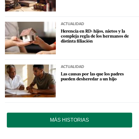
ACTUALIDAD
Herencia en RD: hijos, nietos y la
compleja regla de los hermanos de
distinta filiación
ACTUALIDAD
Las causas por las que los padres
pueden desheredar a un hijo
MÁS HISTORIAS