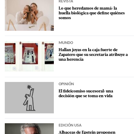
REVISTA
Lo que heredamos de mamá: la
huella biológica que define quiénes
somos
MUNDO
Hallan joyas en la caja fuerte de
Zapatero que su secretaria atribuye a
una herencia
OPINIÓN
El fideicomiso sucesoral: una
decisión que se toma en vida
EDICIÓN USA
Albaceas de Epstein proponen