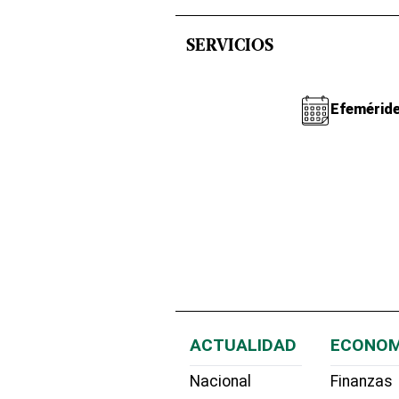
SERVICIOS
Efemérid
ACTUALIDAD
ECONOM
Nacional
Finanzas