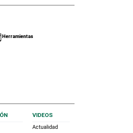
Herramientas
IÓN
VIDEOS
Actualidad