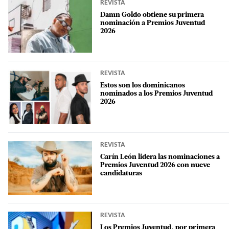
REVISTA
Damn Goldo obtiene su primera
nominación a Premios Juventud
2026
REVISTA
Estos son los dominicanos
nominados a los Premios Juventud
2026
REVISTA
Carín León lidera las nominaciones a
Premios Juventud 2026 con nueve
candidaturas
REVISTA
Los Premios Juventud, por primera