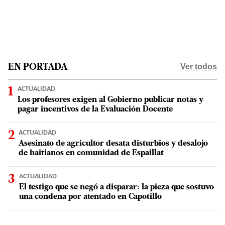
Ver todos
EN PORTADA
ACTUALIDAD
Los profesores exigen al Gobierno publicar notas y
pagar incentivos de la Evaluación Docente
ACTUALIDAD
Asesinato de agricultor desata disturbios y desalojo
de haitianos en comunidad de Espaillat
ACTUALIDAD
El testigo que se negó a disparar: la pieza que sostuvo
una condena por atentado en Capotillo