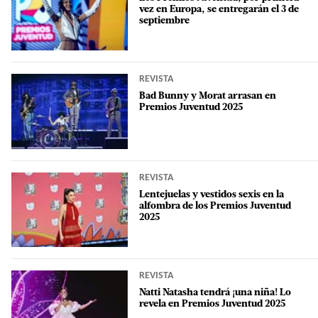
vez en Europa, se entregarán el 3 de
septiembre
REVISTA
Bad Bunny y Morat arrasan en
Premios Juventud 2025
REVISTA
Lentejuelas y vestidos sexis en la
alfombra de los Premios Juventud
2025
REVISTA
Natti Natasha tendrá ¡una niña! Lo
revela en Premios Juventud 2025