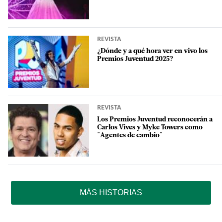
REVISTA
¿Dónde y a qué hora ver en vivo los
Premios Juventud 2025?
REVISTA
Los Premios Juventud reconocerán a
Carlos Vives y Myke Towers como
"Agentes de cambio"
MÁS HISTORIAS