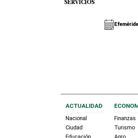
SERVICIOS
Efemérid
ACTUALIDAD
ECONOM
Nacional
Finanzas
Ciudad
Turismo
Educación
Agro