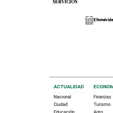
SERVICIOS
Efemérid
ACTUALIDAD
ECONOM
Nacional
Finanzas
Ciudad
Turismo
Educación
Agro