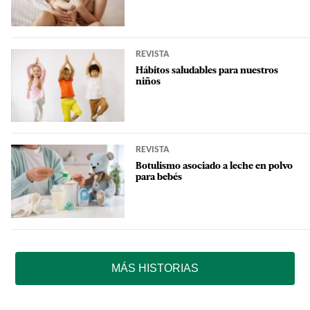
REVISTA
Hábitos saludables para nuestros
niños
REVISTA
Botulismo asociado a leche en polvo
para bebés
MÁS HISTORIAS