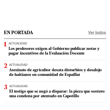
Ver todos
EN PORTADA
ACTUALIDAD
Los profesores exigen al Gobierno publicar notas y
pagar incentivos de la Evaluación Docente
ACTUALIDAD
Asesinato de agricultor desata disturbios y desalojo
de haitianos en comunidad de Espaillat
ACTUALIDAD
El testigo que se negó a disparar: la pieza que sostuvo
una condena por atentado en Capotillo