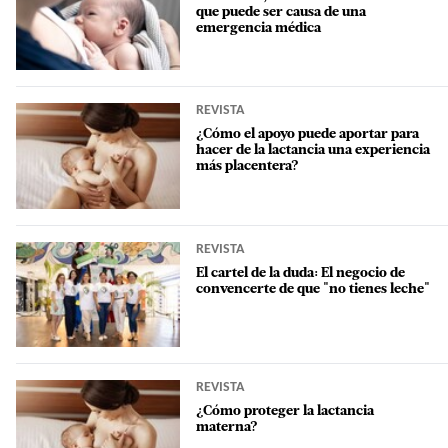
que puede ser causa de una
emergencia médica
REVISTA
¿Cómo el apoyo puede aportar para
hacer de la lactancia una experiencia
más placentera?
REVISTA
El cartel de la duda: El negocio de
convencerte de que "no tienes leche"
REVISTA
¿Cómo proteger la lactancia
materna?