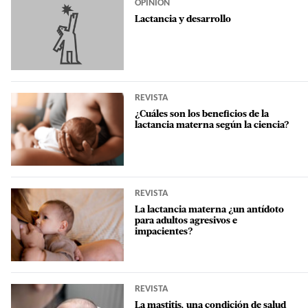
OPINIÓN
Lactancia y desarrollo
REVISTA
¿Cuáles son los beneficios de la
lactancia materna según la ciencia?
REVISTA
La lactancia materna ¿un antídoto
para adultos agresivos e
impacientes?
REVISTA
La mastitis, una condición de salud