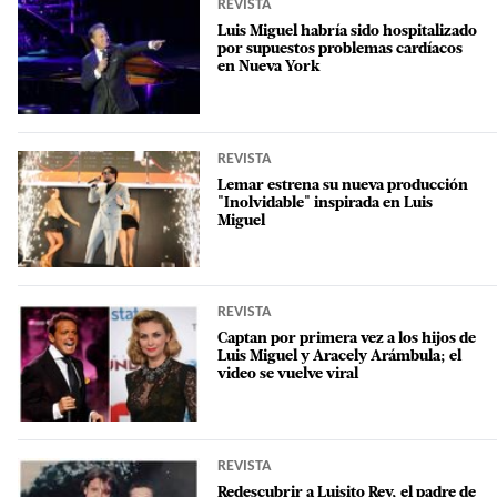
REVISTA
Luis Miguel habría sido hospitalizado
por supuestos problemas cardíacos
en Nueva York
REVISTA
Lemar estrena su nueva producción
"Inolvidable" inspirada en Luis
Miguel
REVISTA
Captan por primera vez a los hijos de
Luis Miguel y Aracely Arámbula; el
video se vuelve viral
REVISTA
Redescubrir a Luisito Rey, el padre de