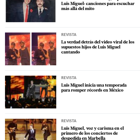
Luis Miguel: canciones para escuchar
más allá del mito
REVISTA
La verdad detrás del video viral de los
supuestos hijos de Luis Miguel
cantando
REVISTA
Luis Miguel inicia una temporada
para romper récords en México
REVISTA
Luis Miguel, voz y carisma en el
primero de los conciertos de
despedida en Marbella