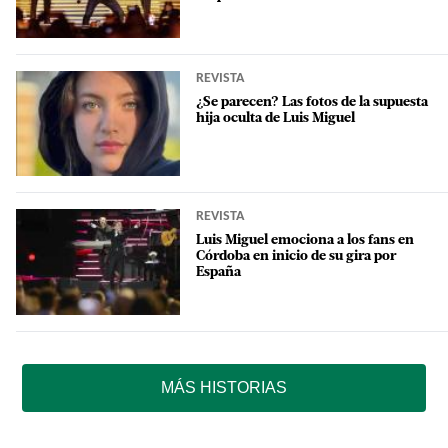
REVISTA
¿Se parecen? Las fotos de la supuesta
hija oculta de Luis Miguel
REVISTA
Luis Miguel emociona a los fans en
Córdoba en inicio de su gira por
España
MÁS HISTORIAS