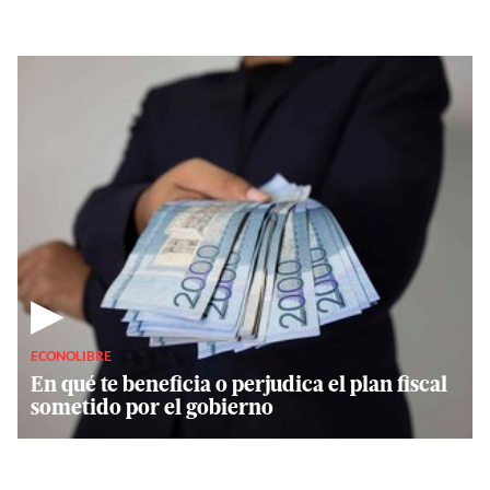
▶
ECONOLIBRE
En qué te beneficia o perjudica el plan fiscal
sometido por el gobierno