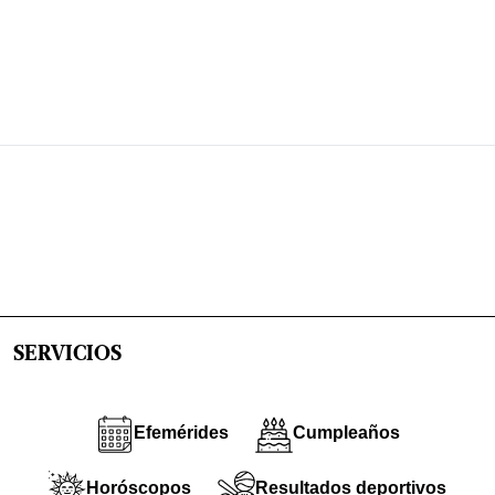
SERVICIOS
Efemérides
Cumpleaños
Horóscopos
Resultados deportivos