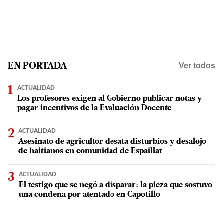
Ver todos
EN PORTADA
ACTUALIDAD
Los profesores exigen al Gobierno publicar notas y
pagar incentivos de la Evaluación Docente
ACTUALIDAD
Asesinato de agricultor desata disturbios y desalojo
de haitianos en comunidad de Espaillat
ACTUALIDAD
El testigo que se negó a disparar: la pieza que sostuvo
una condena por atentado en Capotillo