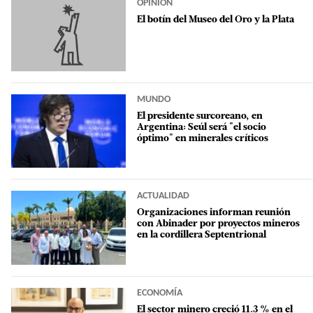
OPINIÓN
El botín del Museo del Oro y la Plata
MUNDO
El presidente surcoreano, en
Argentina: Seúl será "el socio
óptimo" en minerales críticos
ACTUALIDAD
Organizaciones informan reunión
con Abinader por proyectos mineros
en la cordillera Septentrional
ECONOMÍA
El sector minero creció 11.3 % en el