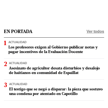
Ver todos
EN PORTADA
ACTUALIDAD
Los profesores exigen al Gobierno publicar notas y
pagar incentivos de la Evaluación Docente
ACTUALIDAD
Asesinato de agricultor desata disturbios y desalojo
de haitianos en comunidad de Espaillat
ACTUALIDAD
El testigo que se negó a disparar: la pieza que sostuvo
una condena por atentado en Capotillo