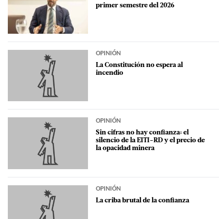
primer semestre del 2026
OPINIÓN
La Constitución no espera al
incendio
OPINIÓN
Sin cifras no hay confianza: el
silencio de la EITI-RD y el precio de
la opacidad minera
OPINIÓN
La criba brutal de la confianza