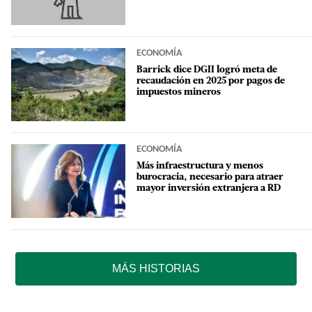
ECONOMÍA
Barrick dice DGII logró meta de
recaudación en 2025 por pagos de
impuestos mineros
ECONOMÍA
Más infraestructura y menos
burocracia, necesario para atraer
mayor inversión extranjera a RD
MÁS HISTORIAS