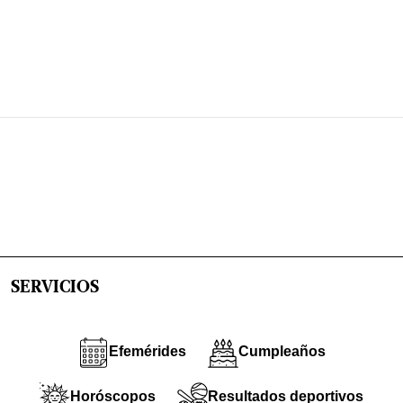
SERVICIOS
Efemérides
Cumpleaños
Horóscopos
Resultados deportivos