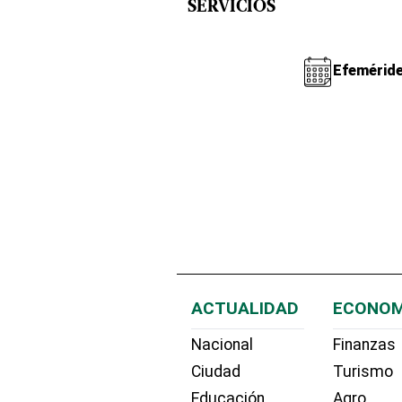
SERVICIOS
Efemérid
ACTUALIDAD
ECONOM
Nacional
Finanzas
Ciudad
Turismo
Educación
Agro