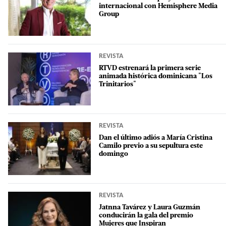
internacional con Hemisphere Media
Group
REVISTA
RTVD estrenará la primera serie
animada histórica dominicana "Los
Trinitarios"
REVISTA
Dan el último adiós a María Cristina
Camilo previo a su sepultura este
domingo
REVISTA
Jatnna Tavárez y Laura Guzmán
conducirán la gala del premio
Mujeres que Inspiran