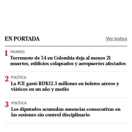
Ver todos
EN PORTADA
MUNDO
Terremoto de 7.4 en Colombia deja al menos 21
muertos, edificios colapsados y aeropuertos afectados
POLÍTICA
La JCE gastó RD$32.3 millones en boletos aéreos y
viáticos en un año y medio
POLÍTICA
Los diputados acumulan ausencias consecutivas en
las sesiones sin control disciplinario