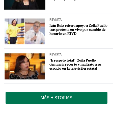
REVISTA
Iván Ruiz reitera apoyo a Zoila Puello
tras protesta en vivo por cambio de
horario en RTVD
REVISTA
"Irrespeto total": Zoila Puello
denuncia recorte y maltrato a su
espacio en la televisión estatal
MÁS HISTORIAS