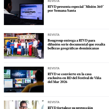
REVISTA
RTVD presenta especial "Misión 360"
por Semana Santa
REVISTA
Bougroup entrega a RTVD para
difusión serie documental que resalta
bellezas geográficas dominicanas
REVISTA
RTVD se convierte en la casa
exclusiva en RD del Festival de Viña
del Mar 2026
REVISTA
RTVD fortalece su proyección