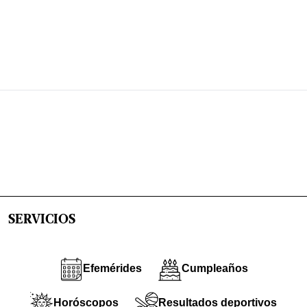
SERVICIOS
Efemérides
Cumpleaños
Horóscopos
Resultados deportivos