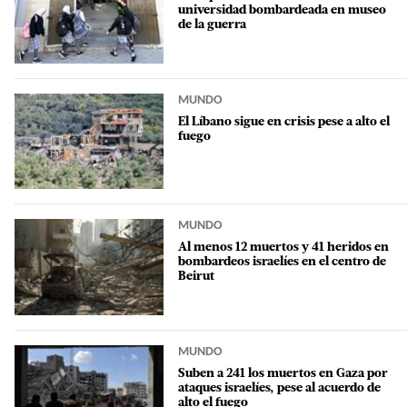
universidad bombardeada en museo
de la guerra
MUNDO
El Líbano sigue en crisis pese a alto el
fuego
MUNDO
Al menos 12 muertos y 41 heridos en
bombardeos israelíes en el centro de
Beirut
MUNDO
Suben a 241 los muertos en Gaza por
ataques israelíes, pese al acuerdo de
alto el fuego