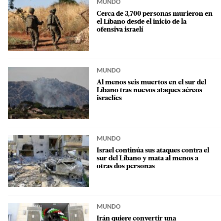
MUNDO
Cerca de 3,700 personas murieron en
el Líbano desde el inicio de la
ofensiva israelí
MUNDO
Al menos seis muertos en el sur del
Líbano tras nuevos ataques aéreos
israelíes
MUNDO
Israel continúa sus ataques contra el
sur del Líbano y mata al menos a
otras dos personas
MUNDO
Irán quiere convertir una