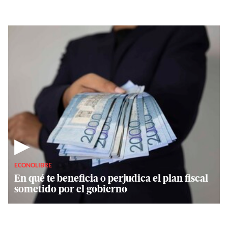
▶
ECONOLIBRE
En qué te beneficia o perjudica el plan fiscal
sometido por el gobierno