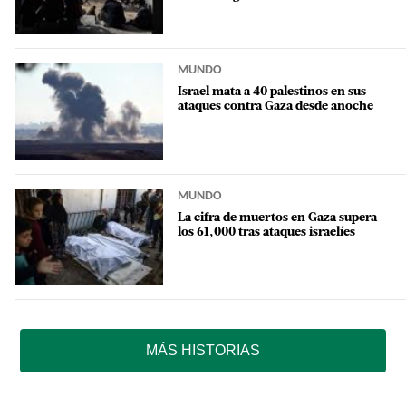
MUNDO
Israel mata a 40 palestinos en sus
ataques contra Gaza desde anoche
MUNDO
La cifra de muertos en Gaza supera
los 61,000 tras ataques israelíes
MÁS HISTORIAS