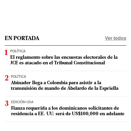
Ver todos
EN PORTADA
POLÍTICA
El reglamento sobre las encuestas electorales de la
JCE es atacado en el Tribunal Constitucional
POLÍTICA
Abinader llega a Colombia para asistir a la
transmisión de mando de Abelardo de la Espriella
EDICIÓN USA
Fianza requerida a los dominicanos solicitantes de
residencia a EE. UU. será de US$100,000 en adelante