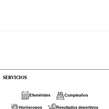
SERVICIOS
Efemérides
Cumpleaños
Horóscopos
Resultados deportivos