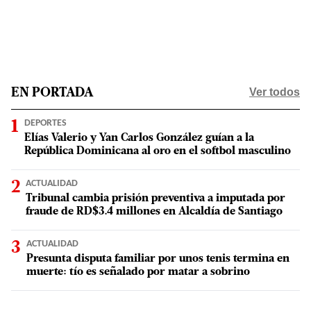
Ver todos
EN PORTADA
DEPORTES
Elías Valerio y Yan Carlos González guían a la
República Dominicana al oro en el softbol masculino
ACTUALIDAD
Tribunal cambia prisión preventiva a imputada por
fraude de RD$3.4 millones en Alcaldía de Santiago
ACTUALIDAD
Presunta disputa familiar por unos tenis termina en
muerte: tío es señalado por matar a sobrino