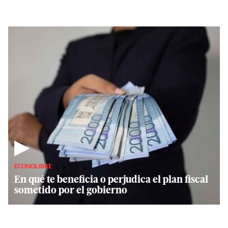
▶
ECONOLIBRE
En qué te beneficia o perjudica el plan fiscal
sometido por el gobierno