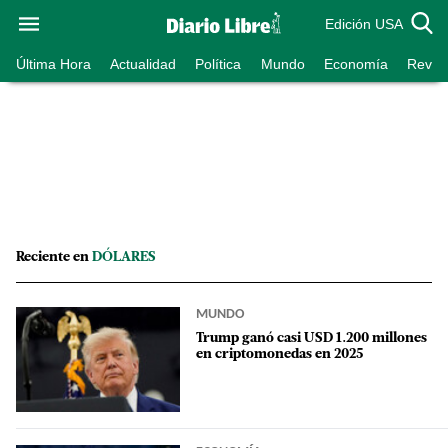
Edición USA
Última Hora
Actualidad
Política
Mundo
Economía
Revist
Reciente en
DÓLARES
MUNDO
Trump ganó casi USD 1.200 millones
en criptomonedas en 2025