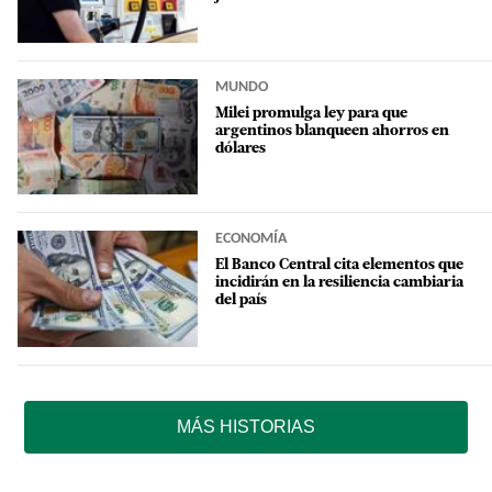
MUNDO
Milei promulga ley para que
argentinos blanqueen ahorros en
dólares
ECONOMÍA
El Banco Central cita elementos que
incidirán en la resiliencia cambiaria
del país
MÁS HISTORIAS