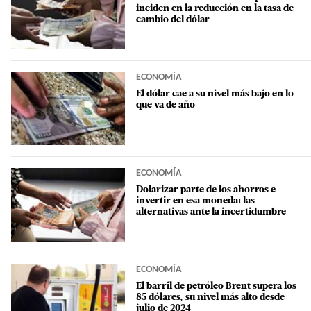
inciden en la reducción en la tasa de
cambio del dólar
ECONOMÍA
El dólar cae a su nivel más bajo en lo
que va de año
ECONOMÍA
Dolarizar parte de los ahorros e
invertir en esa moneda: las
alternativas ante la incertidumbre
ECONOMÍA
El barril de petróleo Brent supera los
85 dólares, su nivel más alto desde
julio de 2024