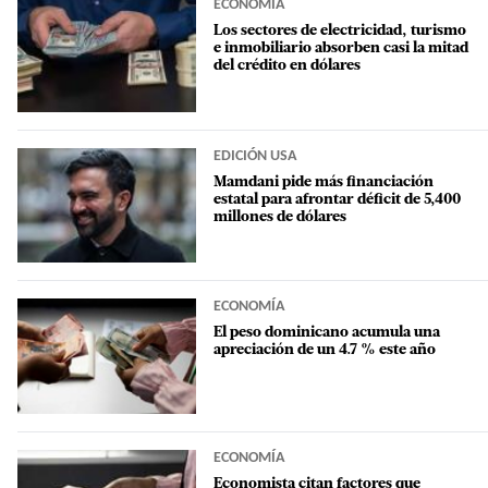
ECONOMÍA
Los sectores de electricidad, turismo
e inmobiliario absorben casi la mitad
del crédito en dólares
EDICIÓN USA
Mamdani pide más financiación
estatal para afrontar déficit de 5,400
millones de dólares
ECONOMÍA
El peso dominicano acumula una
apreciación de un 4.7 % este año
ECONOMÍA
Economista citan factores que