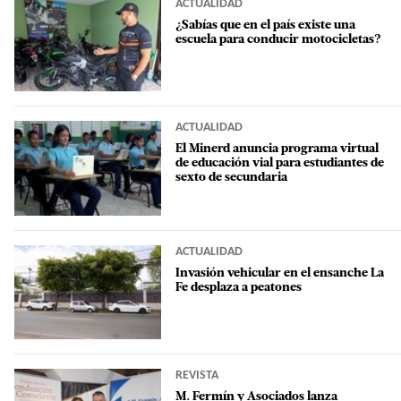
ACTUALIDAD
¿Sabías que en el país existe una
escuela para conducir motocicletas?
ACTUALIDAD
El Minerd anuncia programa virtual
de educación vial para estudiantes de
sexto de secundaria
ACTUALIDAD
Invasión vehicular en el ensanche La
Fe desplaza a peatones
REVISTA
M. Fermín y Asociados lanza