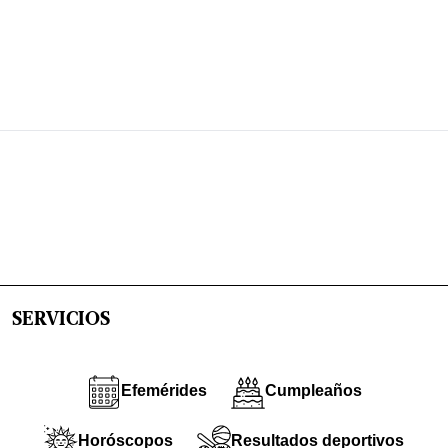
SERVICIOS
Efemérides
Cumpleaños
Horóscopos
Resultados deportivos