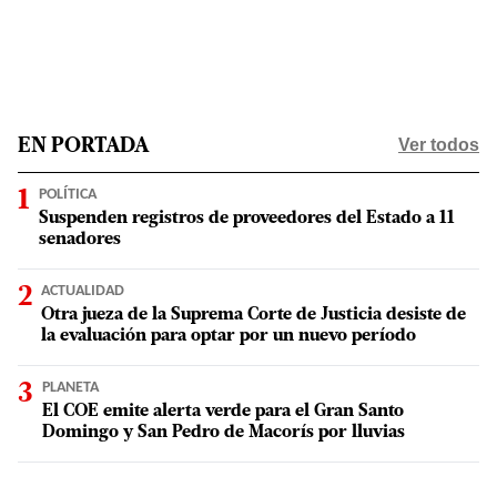
Ver todos
EN PORTADA
POLÍTICA
Suspenden registros de proveedores del Estado a 11
senadores
ACTUALIDAD
Otra jueza de la Suprema Corte de Justicia desiste de
la evaluación para optar por un nuevo período
PLANETA
El COE emite alerta verde para el Gran Santo
Domingo y San Pedro de Macorís por lluvias