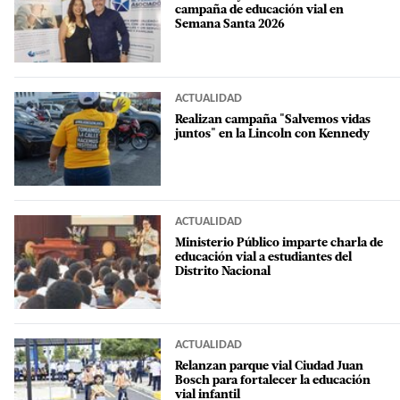
campaña de educación vial en
Semana Santa 2026
ACTUALIDAD
Realizan campaña "Salvemos vidas
juntos" en la Lincoln con Kennedy
ACTUALIDAD
Ministerio Público imparte charla de
educación vial a estudiantes del
Distrito Nacional
ACTUALIDAD
Relanzan parque vial Ciudad Juan
Bosch para fortalecer la educación
vial infantil