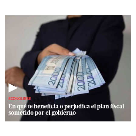
▶
ECONOLIBRE
En qué te beneficia o perjudica el plan fiscal
sometido por el gobierno