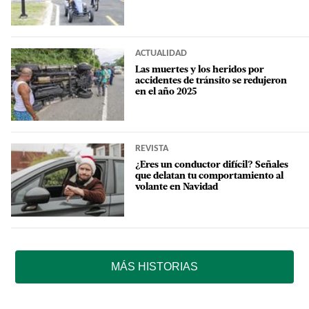
ACTUALIDAD
Las muertes y los heridos por
accidentes de tránsito se redujeron
en el año 2025
REVISTA
¿Eres un conductor difícil? Señales
que delatan tu comportamiento al
volante en Navidad
MÁS HISTORIAS