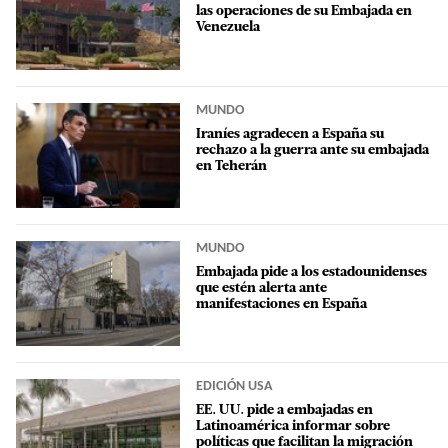
las operaciones de su Embajada en
Venezuela
MUNDO
Iraníes agradecen a España su
rechazo a la guerra ante su embajada
en Teherán
MUNDO
Embajada pide a los estadounidenses
que estén alerta ante
manifestaciones en España
EDICIÓN USA
EE. UU. pide a embajadas en
Latinoamérica informar sobre
políticas que facilitan la migración