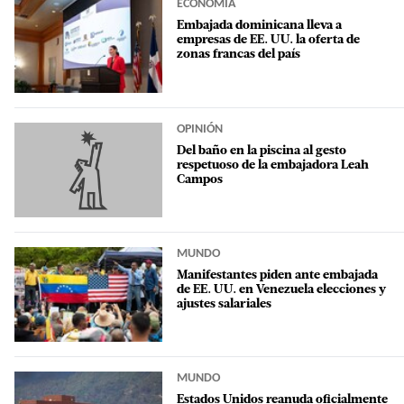
ECONOMÍA
Embajada dominicana lleva a
empresas de EE. UU. la oferta de
zonas francas del país
OPINIÓN
Del baño en la piscina al gesto
respetuoso de la embajadora Leah
Campos
MUNDO
Manifestantes piden ante embajada
de EE. UU. en Venezuela elecciones y
ajustes salariales
MUNDO
Estados Unidos reanuda oficialmente