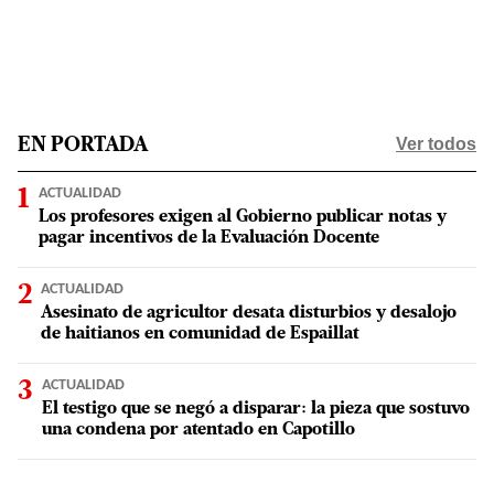
Ver todos
EN PORTADA
ACTUALIDAD
Los profesores exigen al Gobierno publicar notas y
pagar incentivos de la Evaluación Docente
ACTUALIDAD
Asesinato de agricultor desata disturbios y desalojo
de haitianos en comunidad de Espaillat
ACTUALIDAD
El testigo que se negó a disparar: la pieza que sostuvo
una condena por atentado en Capotillo