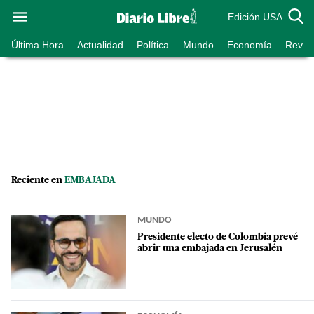
Edición USA
Última Hora
Actualidad
Política
Mundo
Economía
Revist
Reciente en
EMBAJADA
MUNDO
Presidente electo de Colombia prevé
abrir una embajada en Jerusalén