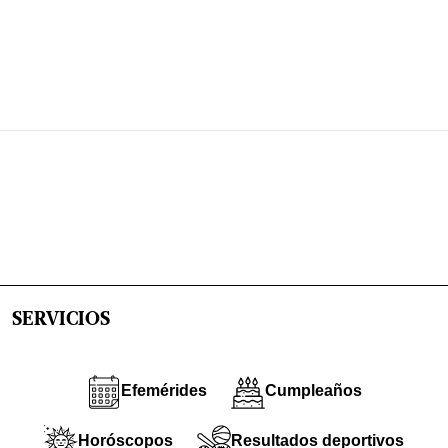
SERVICIOS
Efemérides
Cumpleaños
Horóscopos
Resultados deportivos