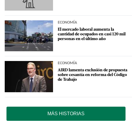
ECONOMÍA
El mercado laboral aumenta la
cantidad de ocupados en casi 120 mil
personas en el último año
ECONOMÍA
AIRD lamenta exclusión de propuesta
sobre cesantía en reforma del Código
de Trabajo
MÁS HISTORIAS