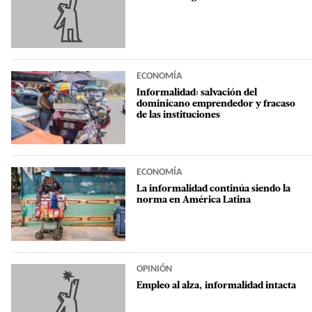
ECONOMÍA
Informalidad: salvación del
dominicano emprendedor y fracaso
de las instituciones
ECONOMÍA
La informalidad continúa siendo la
norma en América Latina
OPINIÓN
Empleo al alza, informalidad intacta