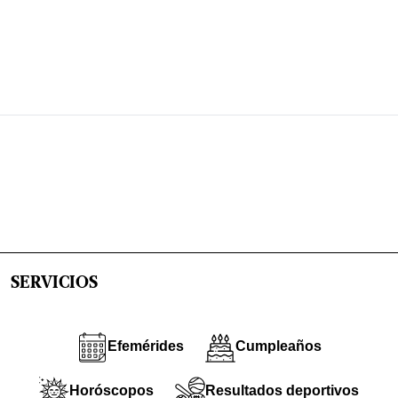
SERVICIOS
Efemérides
Cumpleaños
Horóscopos
Resultados deportivos