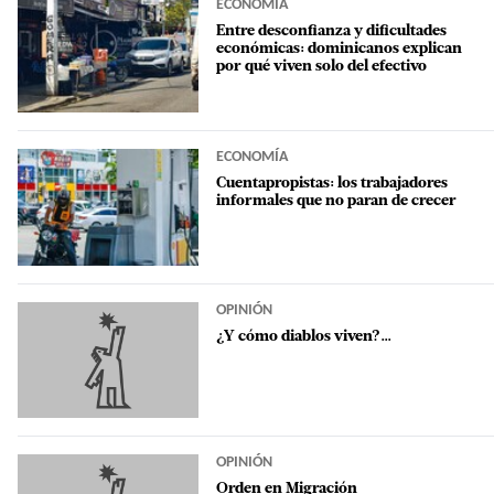
ECONOMÍA
Entre desconfianza y dificultades
económicas: dominicanos explican
por qué viven solo del efectivo
ECONOMÍA
Cuentapropistas: los trabajadores
informales que no paran de crecer
OPINIÓN
¿Y cómo diablos viven?...
OPINIÓN
Orden en Migración