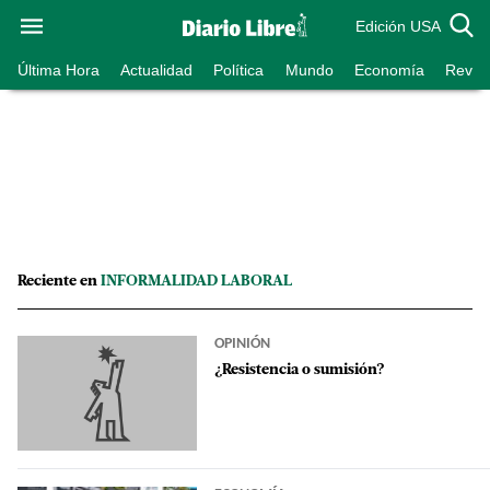
Edición USA
Última Hora
Actualidad
Política
Mundo
Economía
Revist
Reciente en
INFORMALIDAD LABORAL
OPINIÓN
¿Resistencia o sumisión?