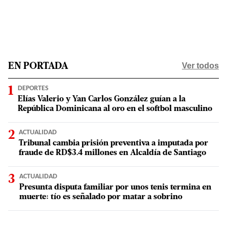
Ver todos
EN PORTADA
DEPORTES
Elías Valerio y Yan Carlos González guían a la
República Dominicana al oro en el softbol masculino
ACTUALIDAD
Tribunal cambia prisión preventiva a imputada por
fraude de RD$3.4 millones en Alcaldía de Santiago
ACTUALIDAD
Presunta disputa familiar por unos tenis termina en
muerte: tío es señalado por matar a sobrino