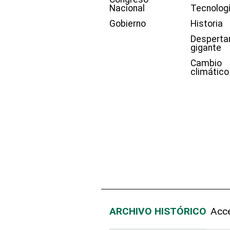
Nacional
Tecnolog
Gobierno
Historia
Desperta
gigante
Cambio
climático
ARCHIVO HISTÓRICO
Acce