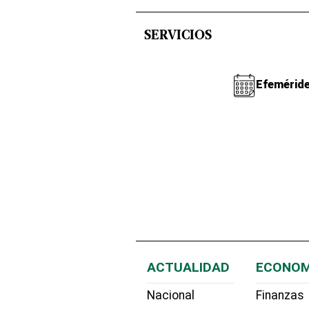
SERVICIOS
Efemérid
ACTUALIDAD
ECONOM
Nacional
Finanzas