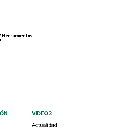
Herramientas
IÓN
VIDEOS
Actualidad