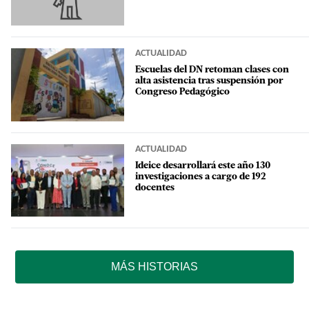
ACTUALIDAD
Escuelas del DN retoman clases con
alta asistencia tras suspensión por
Congreso Pedagógico
ACTUALIDAD
Ideice desarrollará este año 130
investigaciones a cargo de 192
docentes
MÁS HISTORIAS