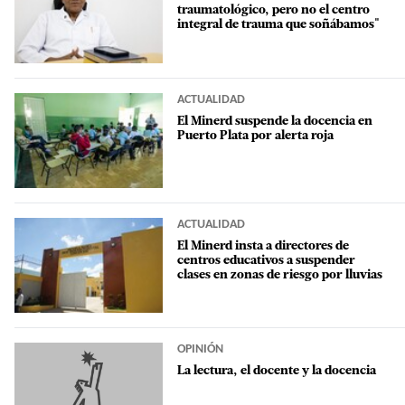
traumatológico, pero no el centro
integral de trauma que soñábamos"
ACTUALIDAD
El Minerd suspende la docencia en
Puerto Plata por alerta roja
ACTUALIDAD
El Minerd insta a directores de
centros educativos a suspender
clases en zonas de riesgo por lluvias
OPINIÓN
La lectura, el docente y la docencia