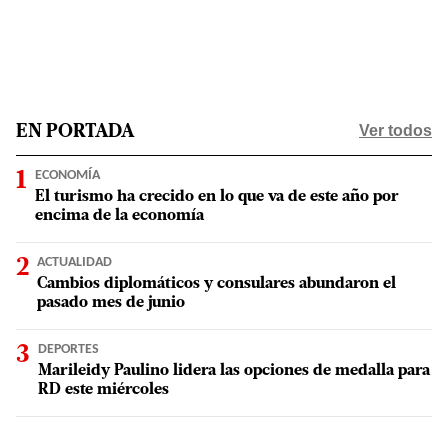
Ver todos
EN PORTADA
ECONOMÍA
El turismo ha crecido en lo que va de este año por
encima de la economía
ACTUALIDAD
Cambios diplomáticos y consulares abundaron el
pasado mes de junio
DEPORTES
Marileidy Paulino lidera las opciones de medalla para
RD este miércoles