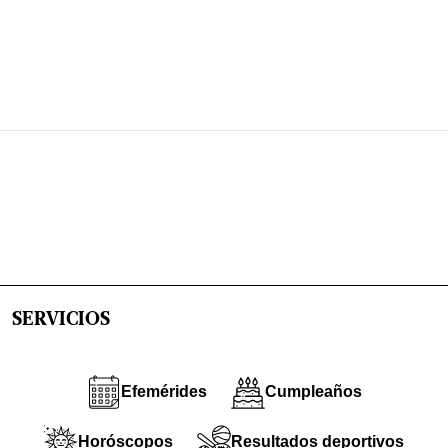
SERVICIOS
Efemérides
Cumpleaños
Horóscopos
Resultados deportivos