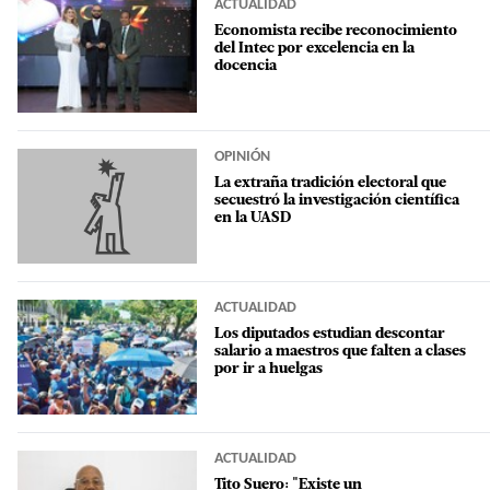
ACTUALIDAD
Economista recibe reconocimiento
del Intec por excelencia en la
docencia
OPINIÓN
La extraña tradición electoral que
secuestró la investigación científica
en la UASD
ACTUALIDAD
Los diputados estudian descontar
salario a maestros que falten a clases
por ir a huelgas
ACTUALIDAD
Tito Suero: "Existe un