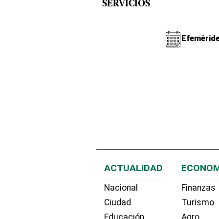
SERVICIOS
Efemérid
ACTUALIDAD
ECONOM
Nacional
Finanzas
Ciudad
Turismo
Educación
Agro