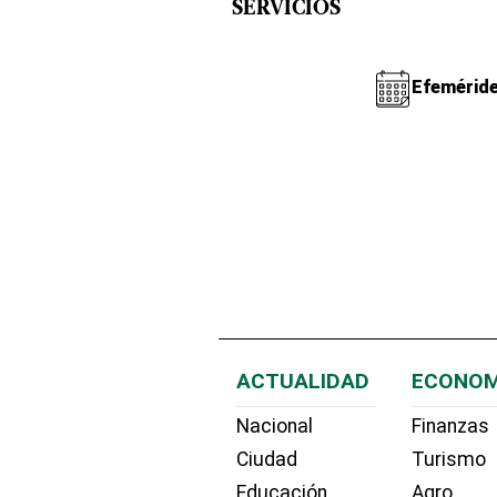
SERVICIOS
Efemérid
ACTUALIDAD
ECONOM
Nacional
Finanzas
Ciudad
Turismo
Educación
Agro