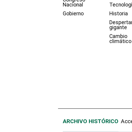
Nacional
Tecnolog
Gobierno
Historia
Desperta
gigante
Cambio
climático
ARCHIVO HISTÓRICO
Acce