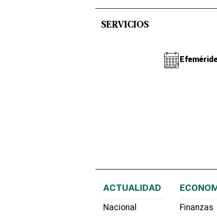
SERVICIOS
Efemérid
ACTUALIDAD
ECONOM
Nacional
Finanzas