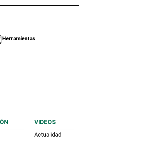
Herramientas
IÓN
VIDEOS
Actualidad