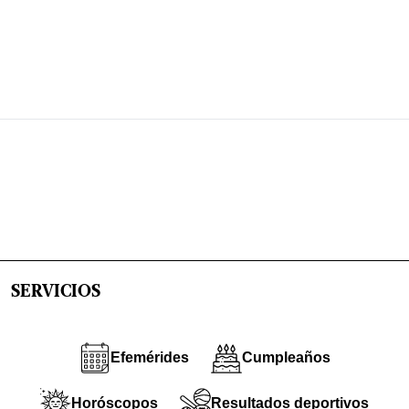
SERVICIOS
Efemérides
Cumpleaños
Horóscopos
Resultados deportivos