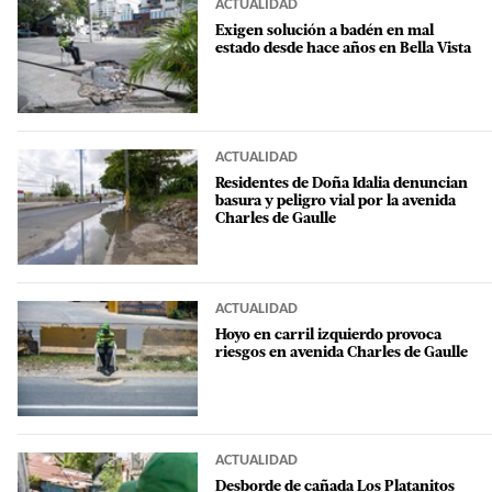
ACTUALIDAD
Exigen solución a badén en mal
estado desde hace años en Bella Vista
ACTUALIDAD
Residentes de Doña Idalia denuncian
basura y peligro vial por la avenida
Charles de Gaulle
ACTUALIDAD
Hoyo en carril izquierdo provoca
riesgos en avenida Charles de Gaulle
ACTUALIDAD
Desborde de cañada Los Platanitos