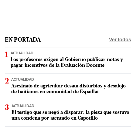
Ver todos
EN PORTADA
ACTUALIDAD
Los profesores exigen al Gobierno publicar notas y
pagar incentivos de la Evaluación Docente
ACTUALIDAD
Asesinato de agricultor desata disturbios y desalojo
de haitianos en comunidad de Espaillat
ACTUALIDAD
El testigo que se negó a disparar: la pieza que sostuvo
una condena por atentado en Capotillo