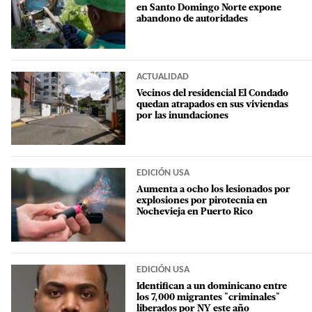
en Santo Domingo Norte expone
abandono de autoridades
ACTUALIDAD
Vecinos del residencial El Condado
quedan atrapados en sus viviendas
por las inundaciones
EDICIÓN USA
Aumenta a ocho los lesionados por
explosiones por pirotecnia en
Nochevieja en Puerto Rico
EDICIÓN USA
Identifican a un dominicano entre
los 7,000 migrantes "criminales"
liberados por NY este año