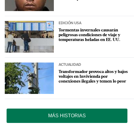
EDICIÓN USA
Tormentas invernales causarán
peligrosas condiciones de viaje y
temperaturas heladas en EE. UU.
ACTUALIDAD
Transformador provoca altos y bajos
voltajes en Invivienda por
conexiones ilegales y temen lo peor
MÁS HISTORIAS