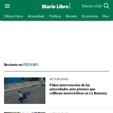
Edición USA
Última Hora
Actualidad
Política
Mundo
Economía
Revist
Reciente en
PELIGRO
ACTUALIDAD
Piden intervención de las
autoridades ante jóvenes que
calibran motocicletas en La Romana