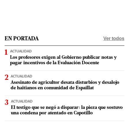
Ver todos
EN PORTADA
ACTUALIDAD
Los profesores exigen al Gobierno publicar notas y
pagar incentivos de la Evaluación Docente
ACTUALIDAD
Asesinato de agricultor desata disturbios y desalojo
de haitianos en comunidad de Espaillat
ACTUALIDAD
El testigo que se negó a disparar: la pieza que sostuvo
una condena por atentado en Capotillo