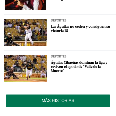
DEPORTES
Las Águilas no ceden y consiguen su
victoria 18
DEPORTES
Águilas Cibaeñas dominan la liga y
reviven el apodo de "Valle de la
Muerte"
MÁS HISTORIAS