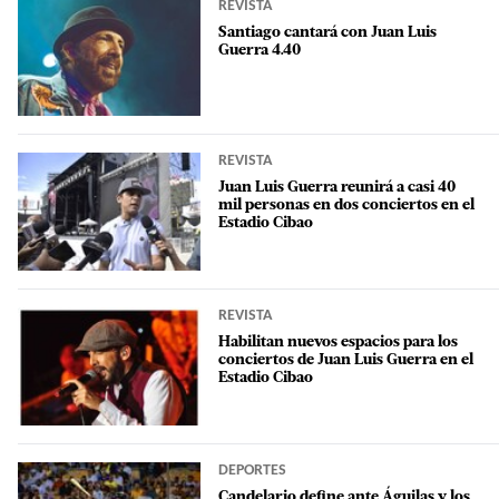
REVISTA
Santiago cantará con Juan Luis
Guerra 4.40
REVISTA
Juan Luis Guerra reunirá a casi 40
mil personas en dos conciertos en el
Estadio Cibao
REVISTA
Habilitan nuevos espacios para los
conciertos de Juan Luis Guerra en el
Estadio Cibao
DEPORTES
Candelario define ante Águilas y los