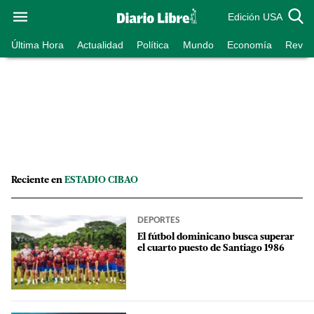
Edición USA
Última Hora
Actualidad
Política
Mundo
Economía
Revist
Reciente en
ESTADIO CIBAO
DEPORTES
El fútbol dominicano busca superar
el cuarto puesto de Santiago 1986