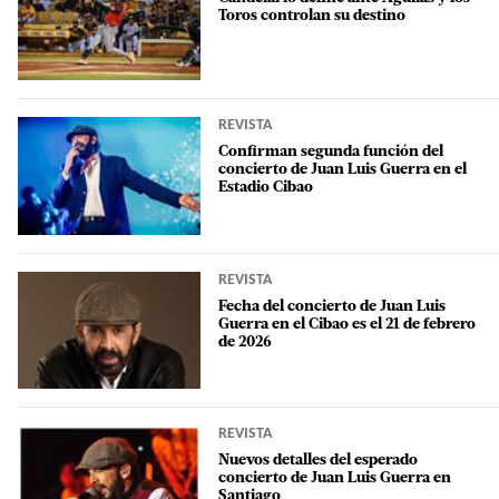
Toros controlan su destino
REVISTA
Confirman segunda función del
concierto de Juan Luis Guerra en el
Estadio Cibao
REVISTA
Fecha del concierto de Juan Luis
Guerra en el Cibao es el 21 de febrero
de 2026
REVISTA
Nuevos detalles del esperado
concierto de Juan Luis Guerra en
Santiago