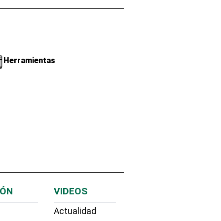
Herramientas
IÓN
VIDEOS
Actualidad