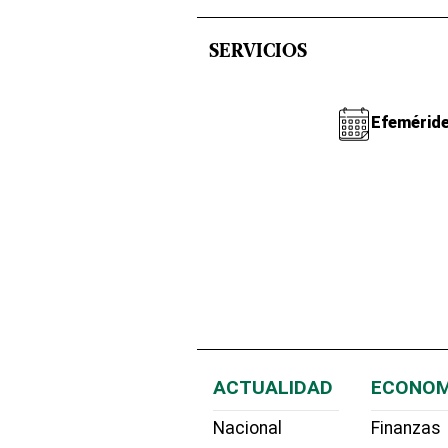
SERVICIOS
Efemérid
ACTUALIDAD
ECONOM
Nacional
Finanzas